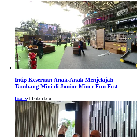
Intip Keseruan Anak-Anak Menjelajah
Tambang Mini di Junior Miner Fun Fest
Bisnis
•
1 bulan lalu