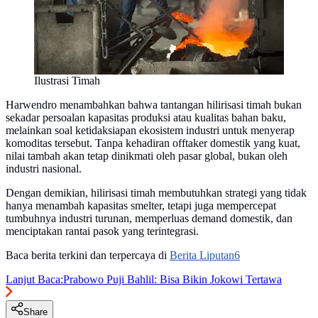
Ilustrasi Timah
Harwendro menambahkan bahwa tantangan hilirisasi timah bukan
sekadar persoalan kapasitas produksi atau kualitas bahan baku,
melainkan soal ketidaksiapan ekosistem industri untuk menyerap
komoditas tersebut. Tanpa kehadiran offtaker domestik yang kuat,
nilai tambah akan tetap dinikmati oleh pasar global, bukan oleh
industri nasional.
Dengan demikian, hilirisasi timah membutuhkan strategi yang tidak
hanya menambah kapasitas smelter, tetapi juga mempercepat
tumbuhnya industri turunan, memperluas demand domestik, dan
menciptakan rantai pasok yang terintegrasi.
Baca berita terkini dan terpercaya di
Berita Liputan6
Lanjut Baca:
Prabowo Puji Bahlil: Bisa Bikin Jokowi Tertawa
Share