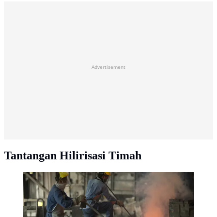
Advertisement
Tantangan Hilirisasi Timah