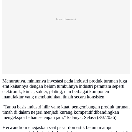
Advertisement
Menurutnya, minimnya investasi pada industri produk turunan juga
erat kaitannya dengan belum tumbuhnya industri perantara seperti
elektronik, kimia, solder, plating, dan berbagai komponen
manufaktur yang membutuhkan timah secara konsisten.
"Tanpa basis industri hilir yang kuat, pengembangan produk turunan
timah di dalam negeri menjadi kurang kompetitif dibandingkan
mengekspor bahan setengah jadi," katanya, Selasa (3/3/2026).
Herwandro menegaskan saat pasar domestik belum mampu