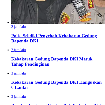
2 jam lalu
Polisi Selidiki Penyebab Kebakaran Gedung
Bapenda DKI
2 jam lalu
Kebakaran Gedung Bapenda DKI Masuk
Tahap Pendinginan
3 jam lalu
Kebakaran Gedung Bapenda DKI Hanguskan
6 Lantai
3 jam lalu