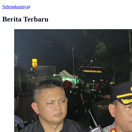
Selengkapnya
Berita Terbaru