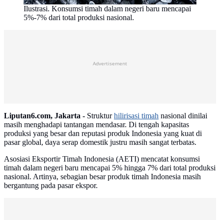
Ilustrasi. Konsumsi timah dalam negeri baru mencapai
5%-7% dari total produksi nasional.
Advertisement
Liputan6.com, Jakarta -
Struktur
hilirisasi timah
nasional dinilai
masih menghadapi tantangan mendasar. Di tengah kapasitas
produksi yang besar dan reputasi produk Indonesia yang kuat di
pasar global, daya serap domestik justru masih sangat terbatas.
Asosiasi Eksportir Timah Indonesia (AETI) mencatat konsumsi
timah dalam negeri baru mencapai 5% hingga 7% dari total produksi
nasional. Artinya, sebagian besar produk timah Indonesia masih
bergantung pada pasar ekspor.