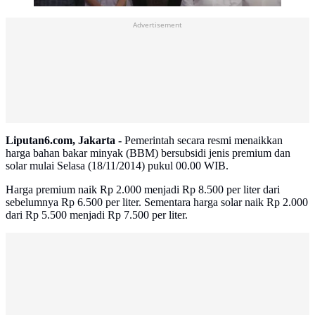
Advertisement
Liputan6.com, Jakarta -
Pemerintah secara resmi menaikkan
harga bahan bakar minyak (BBM) bersubsidi jenis premium dan
solar mulai Selasa (18/11/2014) pukul 00.00 WIB.
Harga premium naik Rp 2.000 menjadi Rp 8.500 per liter dari
sebelumnya Rp 6.500 per liter. Sementara harga solar naik Rp 2.000
dari Rp 5.500 menjadi Rp 7.500 per liter.