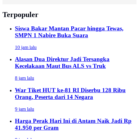
Terpopuler
Siswa Bakar Mantan Pacar hingga Tewas,
SMPN 1 Nabire Buka Suara
10 jam lalu
Alasan Dua Direktur Jadi Tersangka
Kecelakaan Maut Bus ALS vs Truk
8 jam lalu
War Tiket HUT ke-81 RI Diserbu 128 Ribu
Orang, Peserta dari 14 Negara
9 jam lalu
Harga Perak Hari Ini di Antam Naik Jadi Rp
41.950 per Gram