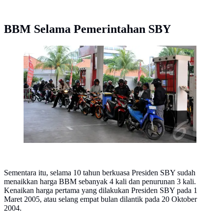
BBM Selama Pemerintahan SBY
SPBU Pertamina
Sementara itu, selama 10 tahun berkuasa Presiden SBY sudah
menaikkan harga BBM sebanyak 4 kali dan penurunan 3 kali.
Kenaikan harga pertama yang dilakukan Presiden SBY pada 1
Maret 2005, atau selang empat bulan dilantik pada 20 Oktober
2004.