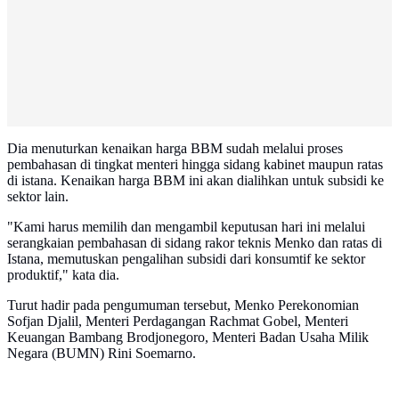
Dia menuturkan kenaikan harga BBM sudah melalui proses
pembahasan di tingkat menteri hingga sidang kabinet maupun ratas
di istana. Kenaikan harga BBM ini akan dialihkan untuk subsidi ke
sektor lain.
"Kami harus memilih dan mengambil keputusan hari ini melalui
serangkaian pembahasan di sidang rakor teknis Menko dan ratas di
Istana, memutuskan pengalihan subsidi dari konsumtif ke sektor
produktif," kata dia.
Turut hadir pada pengumuman tersebut, Menko Perekonomian
Sofjan Djalil, Menteri Perdagangan Rachmat Gobel, Menteri
Keuangan Bambang Brodjonegoro, Menteri Badan Usaha Milik
Negara (BUMN) Rini Soemarno.