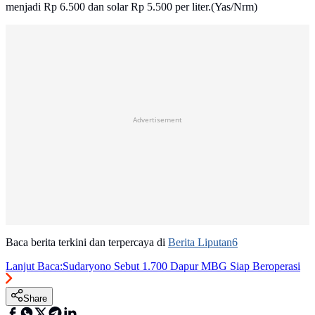
menjadi Rp 6.500 dan solar Rp 5.500 per liter.(Yas/Nrm)
Advertisement
Baca berita terkini dan terpercaya di
Berita Liputan6
Lanjut Baca:
Sudaryono Sebut 1.700 Dapur MBG Siap Beroperasi
Share