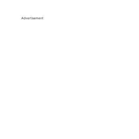
Advertisement