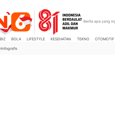
BIZ
BOLA
LIFESTYLE
KESEHATAN
TEKNO
OTOMOTIF
n
Infografis