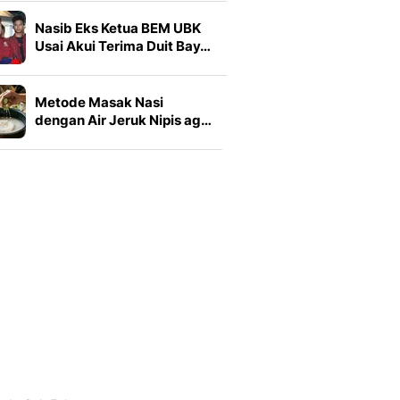
Nasib Eks Ketua BEM UBK
Usai Akui Terima Duit Bay…
Metode Masak Nasi
dengan Air Jeruk Nipis ag…