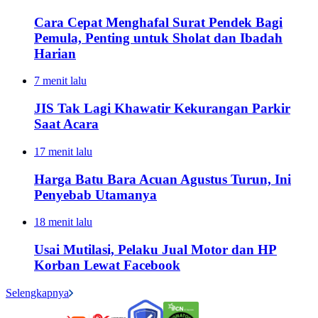
Cara Cepat Menghafal Surat Pendek Bagi
Pemula, Penting untuk Sholat dan Ibadah
Harian
7 menit lalu
JIS Tak Lagi Khawatir Kekurangan Parkir
Saat Acara
17 menit lalu
Harga Batu Bara Acuan Agustus Turun, Ini
Penyebab Utamanya
18 menit lalu
Usai Mutilasi, Pelaku Jual Motor dan HP
Korban Lewat Facebook
Selengkapnya