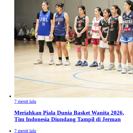
7 menit lalu
Meriahkan Piala Dunia Basket Wanita 2026,
Tim Indonesia Diundang Tampil di Jerman
7 menit lalu