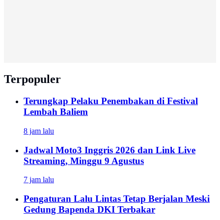
Terpopuler
Terungkap Pelaku Penembakan di Festival
Lembah Baliem
8 jam lalu
Jadwal Moto3 Inggris 2026 dan Link Live
Streaming, Minggu 9 Agustus
7 jam lalu
Pengaturan Lalu Lintas Tetap Berjalan Meski
Gedung Bapenda DKI Terbakar