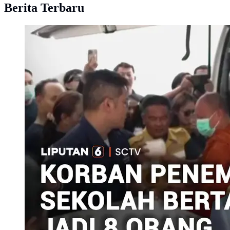
Berita Terbaru