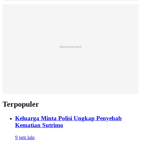
Advertisement
Terpopuler
Keluarga Minta Polisi Ungkap Penyebab
Kematian Sutrimo
9 jam lalu