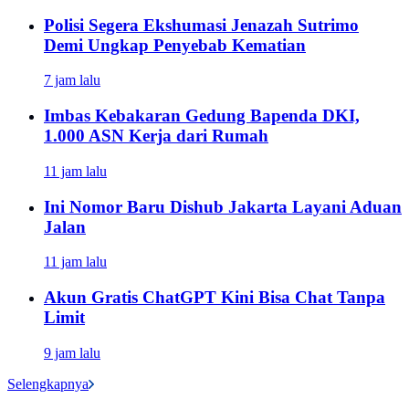
Polisi Segera Ekshumasi Jenazah Sutrimo
Demi Ungkap Penyebab Kematian
7 jam lalu
Imbas Kebakaran Gedung Bapenda DKI,
1.000 ASN Kerja dari Rumah
11 jam lalu
Ini Nomor Baru Dishub Jakarta Layani Aduan
Jalan
11 jam lalu
Akun Gratis ChatGPT Kini Bisa Chat Tanpa
Limit
9 jam lalu
Selengkapnya