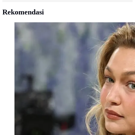
Rekomendasi