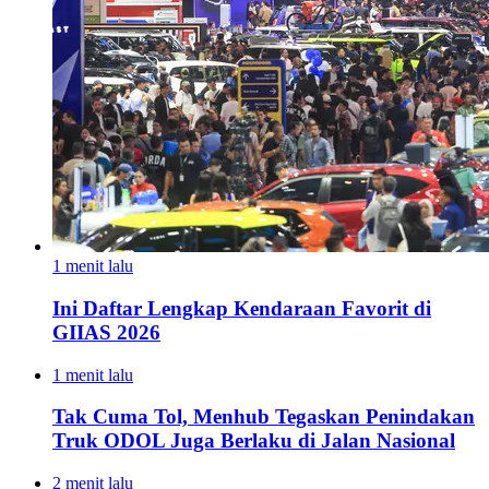
1 menit lalu
Ini Daftar Lengkap Kendaraan Favorit di
GIIAS 2026
1 menit lalu
Tak Cuma Tol, Menhub Tegaskan Penindakan
Truk ODOL Juga Berlaku di Jalan Nasional
2 menit lalu