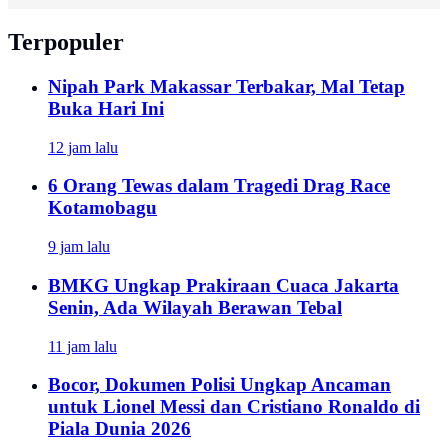
Terpopuler
Nipah Park Makassar Terbakar, Mal Tetap
Buka Hari Ini
12 jam lalu
6 Orang Tewas dalam Tragedi Drag Race
Kotamobagu
9 jam lalu
BMKG Ungkap Prakiraan Cuaca Jakarta
Senin, Ada Wilayah Berawan Tebal
11 jam lalu
Bocor, Dokumen Polisi Ungkap Ancaman
untuk Lionel Messi dan Cristiano Ronaldo di
Piala Dunia 2026