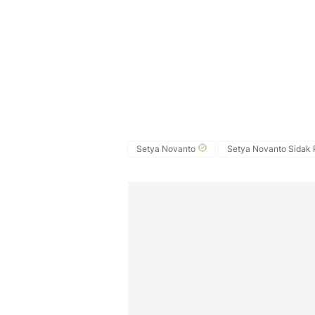
Setya Novanto
Setya Novanto Sidak 