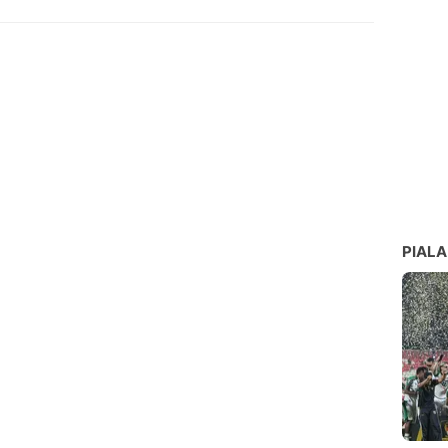
PIALA