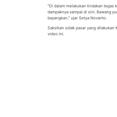
"Di dalam melakukan tindakan tegas 
dampaknya sampai di sini. Bawang put
bayangkan," ujar Setya Novanto.
Saksikan sidak pasar yang dilakukan 
video ini.