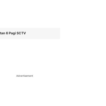
tan 6 Pagi SCTV
Advertisement