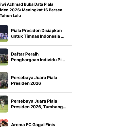
iwi Achmad Buka Data Piala
iden 2026: Meningkat 16 Persen
 Tahun Lalu
Piala Presiden Disiapkan
untuk Timnas Indonesia …
Daftar Peraih
Penghargaan Individu Pi…
Persebaya Juara Piala
Presiden 2026
Persebaya Juara Piala
Presiden 2026, Tumbang…
Arema FC Gagal Finis