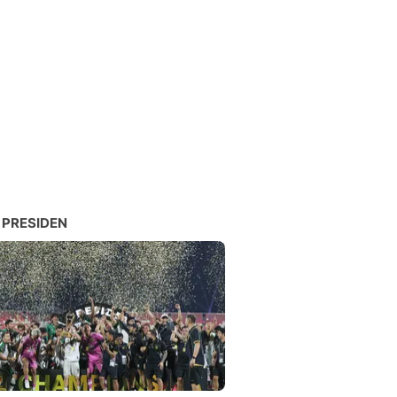
 PRESIDEN