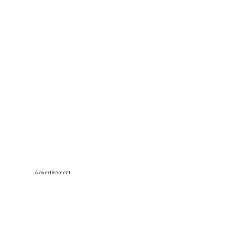
Advertisement