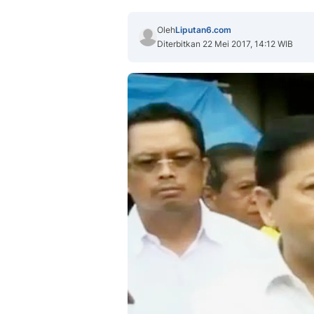
Oleh
Liputan6.com
Diterbitkan 22 Mei 2017, 14:12 WIB