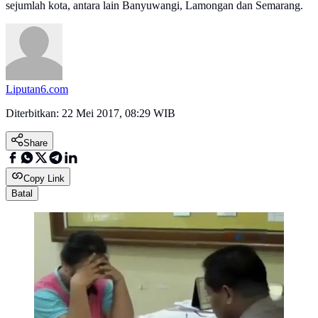
sejumlah kota, antara lain Banyuwangi, Lamongan dan Semarang.
Liputan6.com
Diterbitkan:
22 Mei 2017, 08:29 WIB
Share
Copy Link
Batal