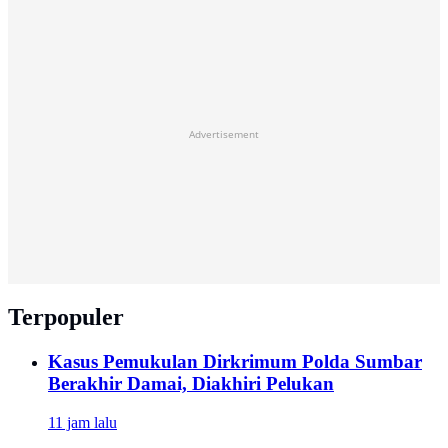
Advertisement
Terpopuler
Kasus Pemukulan Dirkrimum Polda Sumbar
Berakhir Damai, Diakhiri Pelukan
11 jam lalu