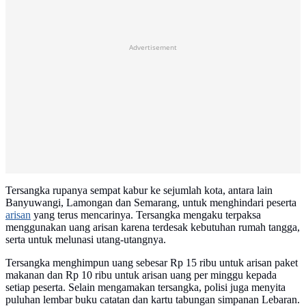
Advertisement
Tersangka rupanya sempat kabur ke sejumlah kota, antara lain
Banyuwangi, Lamongan dan Semarang, untuk menghindari peserta
arisan
yang terus mencarinya. Tersangka mengaku terpaksa
menggunakan uang arisan karena terdesak kebutuhan rumah tangga,
serta untuk melunasi utang-utangnya.
Tersangka menghimpun uang sebesar Rp 15 ribu untuk arisan paket
makanan dan Rp 10 ribu untuk arisan uang per minggu kepada
setiap peserta. Selain mengamakan tersangka, polisi juga menyita
puluhan lembar buku catatan dan kartu tabungan simpanan Lebaran.