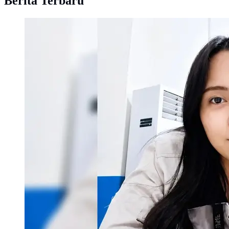
Berita Terbaru