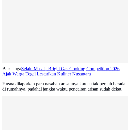
Baca Juga
Selain Masak, Bright Gas Cooking Competition 2026
Ajak Warga Tegal Lestarikan Kuliner Nusantara
Husna dilaporkan para nasabah arisannya karena tak pernah berada
di rumahnya, padahal jangka waktu pencairan arisan sudah dekat.