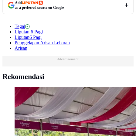
Add
as a preferred source on Google
Tegal
Liputan 6 Pagi
Liputan6 Pagi
Penggelapan Arisan Lebaran
Arisan
Advertisement
Rekomendasi