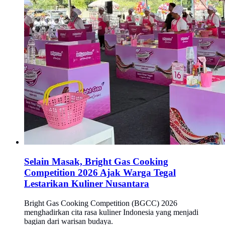
Selain Masak, Bright Gas Cooking
Competition 2026 Ajak Warga Tegal
Lestarikan Kuliner Nusantara
Bright Gas Cooking Competition (BGCC) 2026
menghadirkan cita rasa kuliner Indonesia yang menjadi
bagian dari warisan budaya.