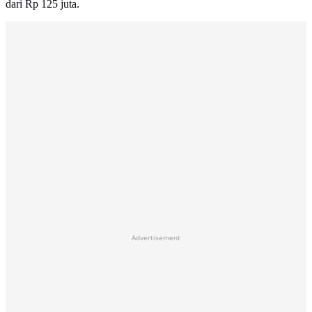
dari Rp 125 juta.
Advertisement