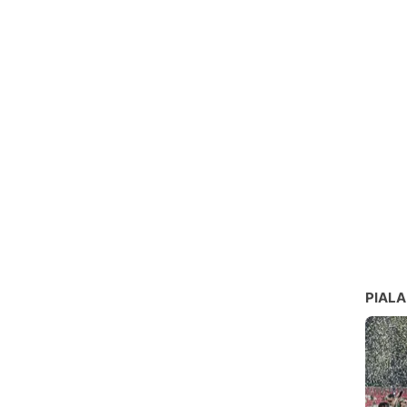
PIALA