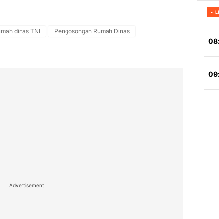
umah dinas TNI
Pengosongan Rumah Dinas
Advertisement