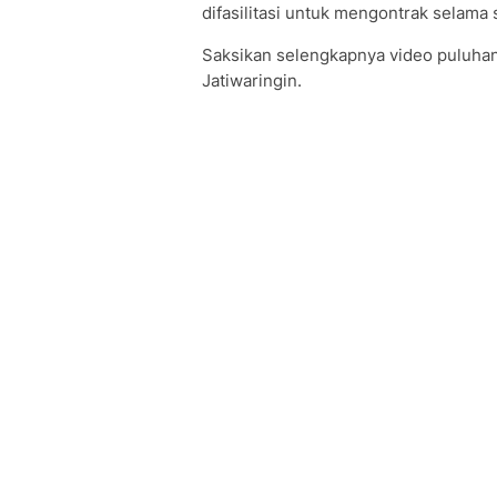
difasilitasi untuk mengontrak selama 
Saksikan selengkapnya video puluh
Jatiwaringin.