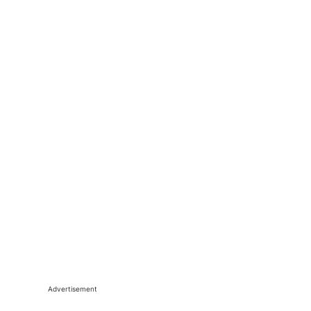
Advertisement