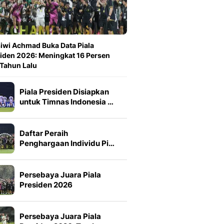
iwi Achmad Buka Data Piala
iden 2026: Meningkat 16 Persen
 Tahun Lalu
Piala Presiden Disiapkan
untuk Timnas Indonesia …
Daftar Peraih
Penghargaan Individu Pi…
Persebaya Juara Piala
Presiden 2026
Persebaya Juara Piala