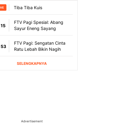
Advertisement