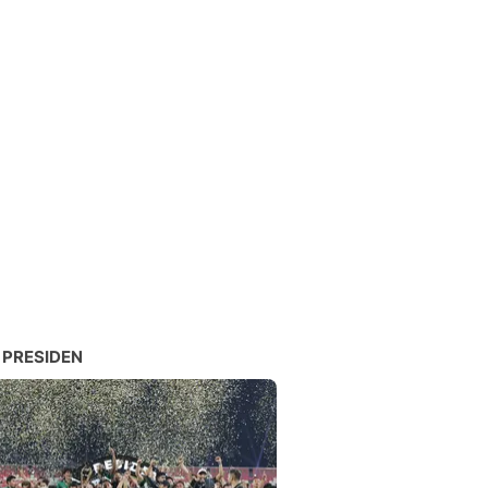
 PRESIDEN