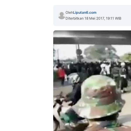
Oleh
Liputan6.com
Diterbitkan 18 Mei 2017, 19:11 WIB