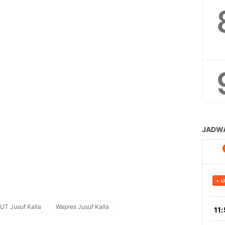
UT Jusuf Kalla
Wapres Jusuf Kalla