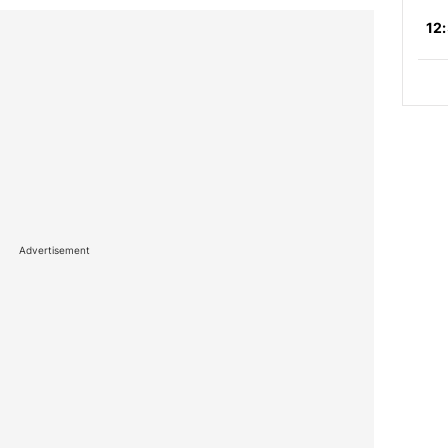
Advertisement