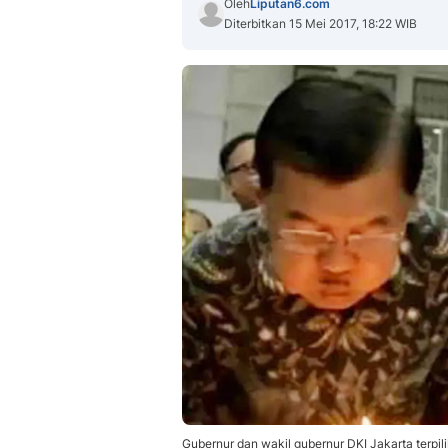
Oleh
Liputan6.com
Diterbitkan 15 Mei 2017, 18:22 WIB
Gubernur dan wakil gubernur DKI Jakarta terp