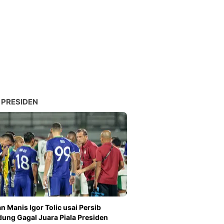
 PRESIDEN
n Manis Igor Tolic usai Persib
ung Gagal Juara Piala Presiden