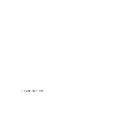
Advertisement