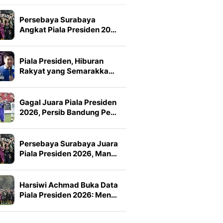
Persebaya Surabaya
Angkat Piala Presiden 20…
Piala Presiden, Hiburan
Rakyat yang Semarakka…
Gagal Juara Piala Presiden
2026, Persib Bandung Pe…
Persebaya Surabaya Juara
Piala Presiden 2026, Man…
Harsiwi Achmad Buka Data
Piala Presiden 2026: Men…