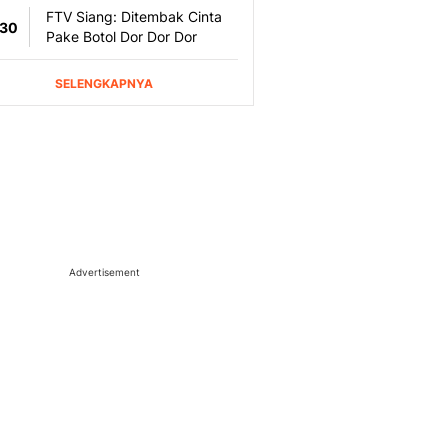
Advertisement