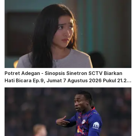
Potret Adegan - Sinopsis Sinetron SCTV Biarkan
Hati Bicara Ep.9, Jumat 7 Agustus 2026 Pukul 21.20
WIB