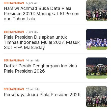
BERITA PILIHAN
5 jam lalu
Harsiwi Achmad Buka Data Piala
Presiden 2026: Meningkat 16 Persen
dari Tahun Lalu
BERITA PILIHAN
7 jam lalu
Piala Presiden Disiapkan untuk
Timnas Indonesia Mulai 2027, Masuk
Slot FIFA Matchday
BERITA PILIHAN
10 jam lalu
Daftar Peraih Penghargaan Individu
Piala Presiden 2026
BERITA PILIHAN
12 jam lalu
Persebaya Juara Piala Presiden 2026
6