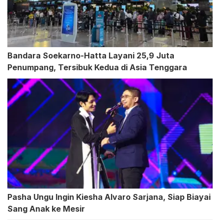
Bandara Soekarno-Hatta Layani 25,9 Juta
Penumpang, Tersibuk Kedua di Asia Tenggara
Pasha Ungu Ingin Kiesha Alvaro Sarjana, Siap Biayai
Sang Anak ke Mesir