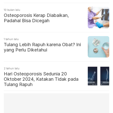
10 bulan lalu
Osteoporosis Kerap Diabaikan,
Padahal Bisa Dicegah
1 tahun lalu
Tulang Lebih Rapuh karena Obat? Ini
yang Perlu Diketahui
2 tahun lalu
Hari Osteoporosis Sedunia 20
Oktober 2024, Katakan Tidak pada
Tulang Rapuh