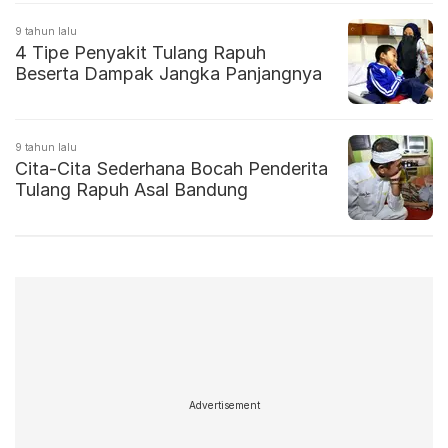
9 tahun lalu
4 Tipe Penyakit Tulang Rapuh
Beserta Dampak Jangka Panjangnya
9 tahun lalu
Cita-Cita Sederhana Bocah Penderita
Tulang Rapuh Asal Bandung
Advertisement