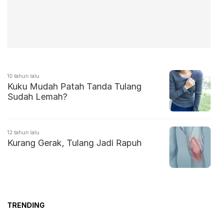
10 tahun lalu
Kuku Mudah Patah Tanda Tulang
Sudah Lemah?
12 tahun lalu
Kurang Gerak, Tulang Jadi Rapuh
TRENDING