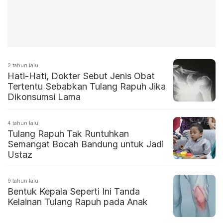
2 tahun lalu
Hati-Hati, Dokter Sebut Jenis Obat
Tertentu Sebabkan Tulang Rapuh Jika
Dikonsumsi Lama
4 tahun lalu
Tulang Rapuh Tak Runtuhkan
Semangat Bocah Bandung untuk Jadi
Ustaz
9 tahun lalu
Bentuk Kepala Seperti Ini Tanda
Kelainan Tulang Rapuh pada Anak