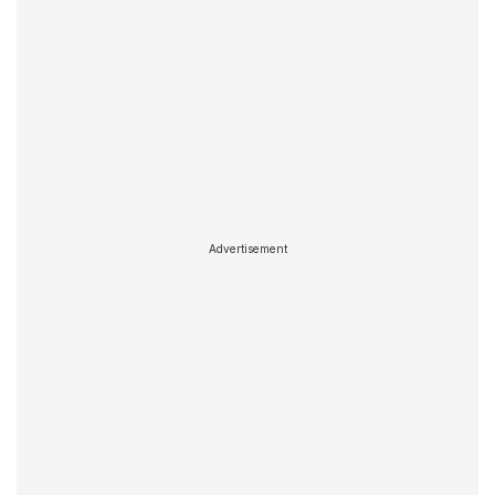
Advertisement