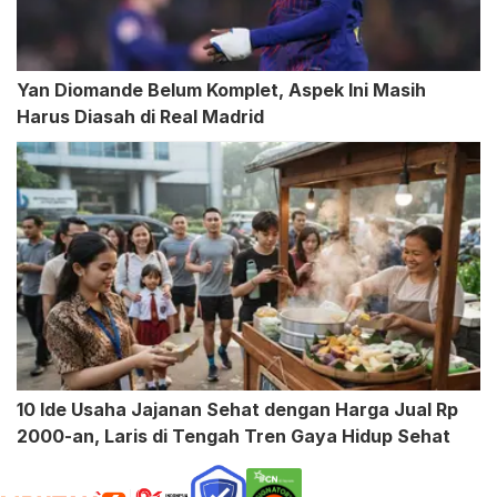
Yan Diomande Belum Komplet, Aspek Ini Masih
Harus Diasah di Real Madrid
10 Ide Usaha Jajanan Sehat dengan Harga Jual Rp
2000-an, Laris di Tengah Tren Gaya Hidup Sehat