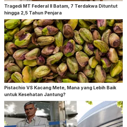
Tragedi MT Federal II Batam, 7 Terdakwa Dituntut
hingga 2,5 Tahun Penjara
Pistachio VS Kacang Mete, Mana yang Lebih Baik
untuk Kesehatan Jantung?