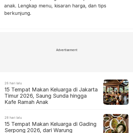
anak. Lengkap menu, kisaran harga, dan tips
berkunjung.
Advertisement
26 hari lalu
15 Tempat Makan Keluarga di Jakarta
Timur 2026, Saung Sunda hingga
Kafe Ramah Anak
28 hari lalu
15 Tempat Makan Keluarga di Gading
Serpong 2026, dari Warung