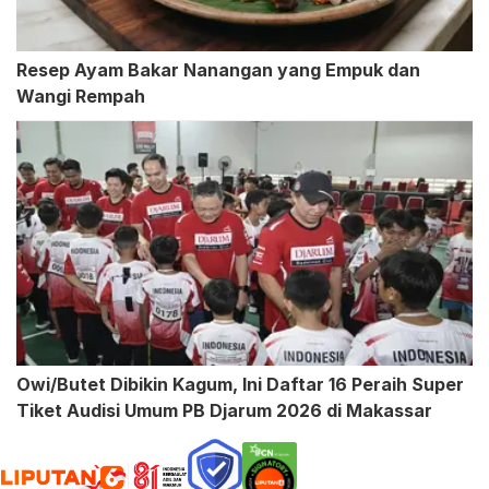
Resep Ayam Bakar Nanangan yang Empuk dan
Wangi Rempah
Owi/Butet Dibikin Kagum, Ini Daftar 16 Peraih Super
Tiket Audisi Umum PB Djarum 2026 di Makassar