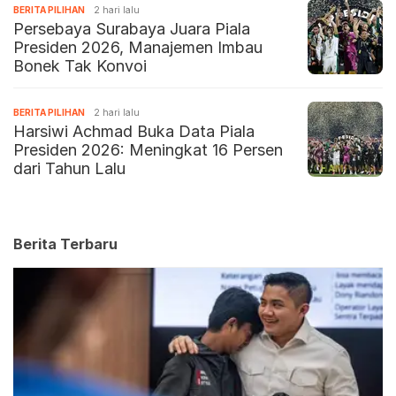
BERITA PILIHAN
2 hari lalu
Persebaya Surabaya Juara Piala
Presiden 2026, Manajemen Imbau
Bonek Tak Konvoi
BERITA PILIHAN
2 hari lalu
Harsiwi Achmad Buka Data Piala
Presiden 2026: Meningkat 16 Persen
dari Tahun Lalu
Berita Terbaru