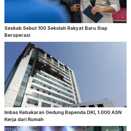
Seskab Sebut 100 Sekolah Rakyat Baru Siap
Beroperasi
Imbas Kebakaran Gedung Bapenda DKI, 1.000 ASN
Kerja dari Rumah