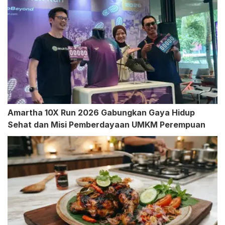
Amartha 10X Run 2026 Gabungkan Gaya Hidup
Sehat dan Misi Pemberdayaan UMKM Perempuan