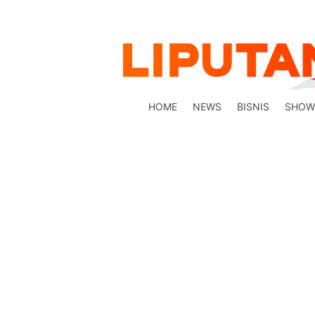
HOME
NEWS
BISNIS
SHOW