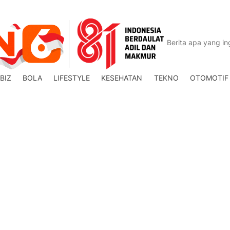
BIZ
BOLA
LIFESTYLE
KESEHATAN
TEKNO
OTOMOTIF