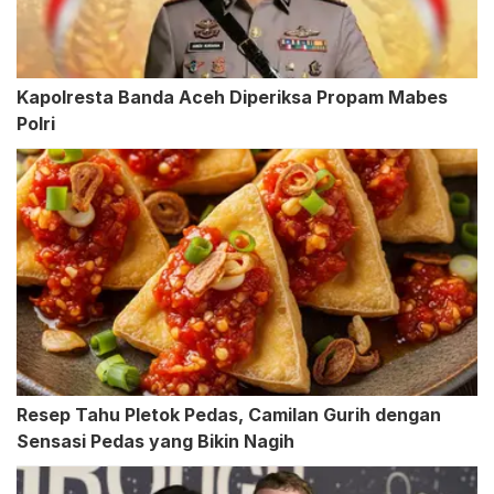
Kapolresta Banda Aceh Diperiksa Propam Mabes
Polri
Resep Tahu Pletok Pedas, Camilan Gurih dengan
Sensasi Pedas yang Bikin Nagih