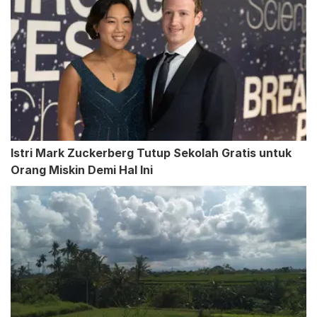
Istri Mark Zuckerberg Tutup Sekolah Gratis untuk
Orang Miskin Demi Hal Ini