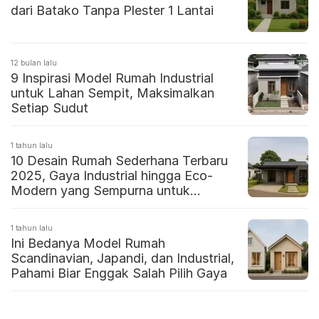
dari Batako Tanpa Plester 1 Lantai
12 bulan lalu
9 Inspirasi Model Rumah Industrial
untuk Lahan Sempit, Maksimalkan
Setiap Sudut
1 tahun lalu
10 Desain Rumah Sederhana Terbaru
2025, Gaya Industrial hingga Eco-
Modern yang Sempurna untuk
Pasangan Milenial
1 tahun lalu
Ini Bedanya Model Rumah
Scandinavian, Japandi, dan Industrial,
Pahami Biar Enggak Salah Pilih Gaya