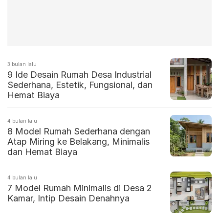
3 bulan lalu
9 Ide Desain Rumah Desa Industrial
Sederhana, Estetik, Fungsional, dan
Hemat Biaya
4 bulan lalu
8 Model Rumah Sederhana dengan
Atap Miring ke Belakang, Minimalis
dan Hemat Biaya
4 bulan lalu
7 Model Rumah Minimalis di Desa 2
Kamar, Intip Desain Denahnya