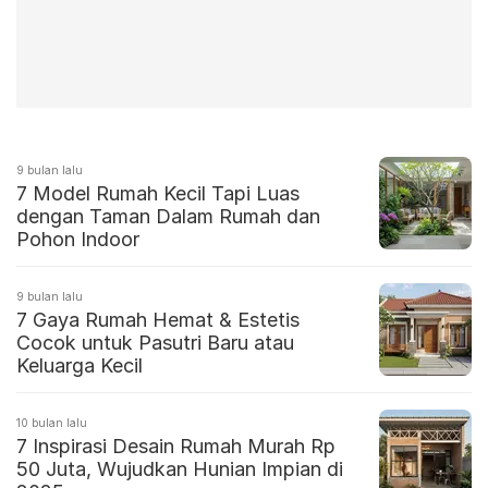
9 bulan lalu
7 Model Rumah Kecil Tapi Luas
dengan Taman Dalam Rumah dan
Pohon Indoor
9 bulan lalu
⁠7 Gaya Rumah Hemat & Estetis
Cocok untuk Pasutri Baru atau
Keluarga Kecil
10 bulan lalu
7 Inspirasi Desain Rumah Murah Rp
50 Juta, Wujudkan Hunian Impian di