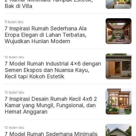
Bak di Villa
11 bulan lalu
7 Inspirasi Rumah Sederhana Ala
Eropa Elegan di Lahan Terbatas,
Wujudkan Hunian Modern
12 bulan lalu
7 Model Rumah Industrial 4×6 dengan
Semen Ekspos dan Nuansa Kayu,
Kecil tapi Kokoh Estetik
12 bulan lalu
7 Inspirasi Desain Rumah Kecil 4x6 2
Kamar yang Mungil, Fungsional, dan
Hemat Anggaran
12 bulan lalu
7 Model Rumah Sederhana Minimalis