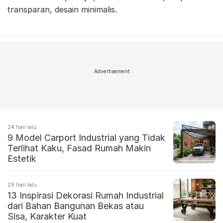
transparan, desain minimalis.
Advertisement
24 hari lalu
9 Model Carport Industrial yang Tidak
Terlihat Kaku, Fasad Rumah Makin
Estetik
29 hari lalu
13 Inspirasi Dekorasi Rumah Industrial
dari Bahan Bangunan Bekas atau
Sisa, Karakter Kuat