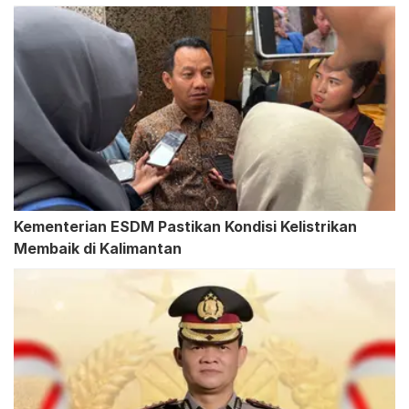
Kementerian ESDM Pastikan Kondisi Kelistrikan
Membaik di Kalimantan