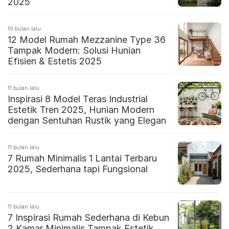
2025
10 bulan lalu
12 Model Rumah Mezzanine Type 36
Tampak Modern: Solusi Hunian
Efisien & Estetis 2025
11 bulan lalu
Inspirasi 8 Model Teras Industrial
Estetik Tren 2025, Hunian Modern
dengan Sentuhan Rustik yang Elegan
11 bulan lalu
7 Rumah Minimalis 1 Lantai Terbaru
2025, Sederhana tapi Fungsional
11 bulan lalu
7 Inspirasi Rumah Sederhana di Kebun
2 Kamar Minimalis Tampak Estetik,