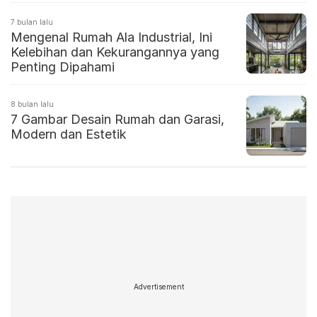
7 bulan lalu
Mengenal Rumah Ala Industrial, Ini
Kelebihan dan Kekurangannya yang
Penting Dipahami
8 bulan lalu
7 Gambar Desain Rumah dan Garasi,
Modern dan Estetik
Advertisement