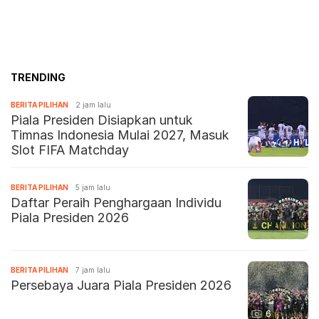
TRENDING
BERITA PILIHAN
2 jam lalu
Piala Presiden Disiapkan untuk
Timnas Indonesia Mulai 2027, Masuk
Slot FIFA Matchday
BERITA PILIHAN
5 jam lalu
Daftar Peraih Penghargaan Individu
Piala Presiden 2026
BERITA PILIHAN
7 jam lalu
Persebaya Juara Piala Presiden 2026
6