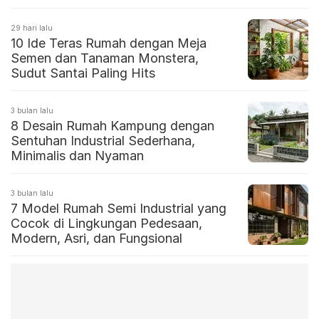
29 hari lalu
10 Ide Teras Rumah dengan Meja
Semen dan Tanaman Monstera,
Sudut Santai Paling Hits
3 bulan lalu
8 Desain Rumah Kampung dengan
Sentuhan Industrial Sederhana,
Minimalis dan Nyaman
3 bulan lalu
7 Model Rumah Semi Industrial yang
Cocok di Lingkungan Pedesaan,
Modern, Asri, dan Fungsional