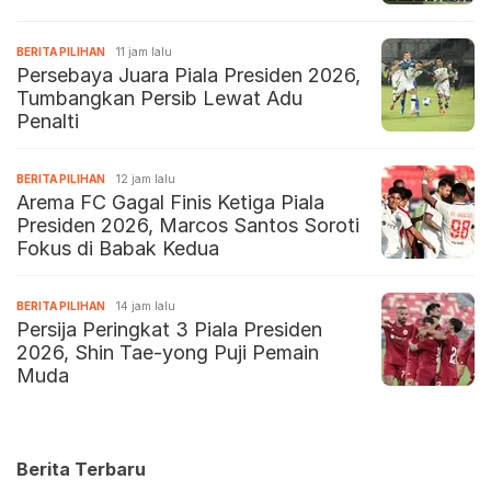
BERITA PILIHAN
11 jam lalu
Persebaya Juara Piala Presiden 2026,
Tumbangkan Persib Lewat Adu
Penalti
BERITA PILIHAN
12 jam lalu
Arema FC Gagal Finis Ketiga Piala
Presiden 2026, Marcos Santos Soroti
Fokus di Babak Kedua
BERITA PILIHAN
14 jam lalu
Persija Peringkat 3 Piala Presiden
2026, Shin Tae-yong Puji Pemain
Muda
Berita Terbaru