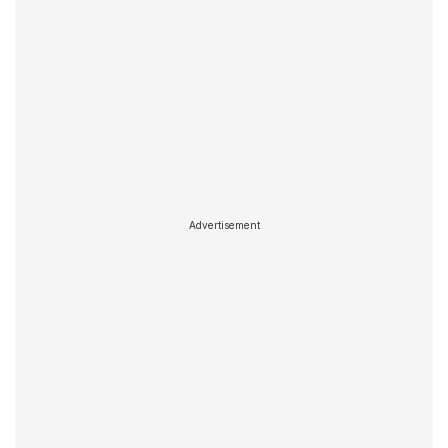
Advertisement