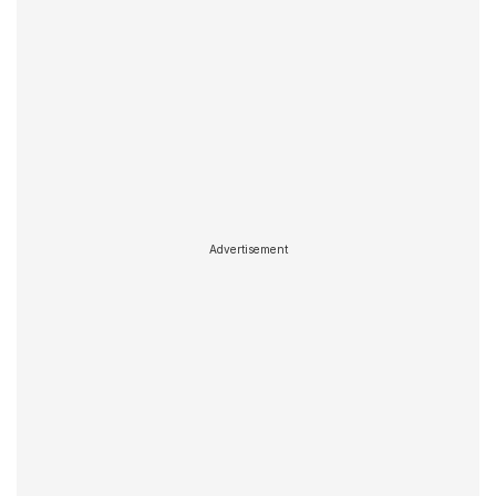
Advertisement