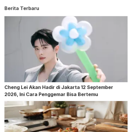
Berita Terbaru
Cheng Lei Akan Hadir di Jakarta 12 September
2026, Ini Cara Penggemar Bisa Bertemu