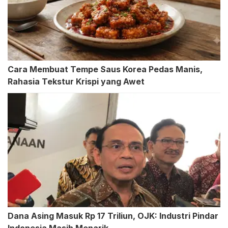
Cara Membuat Tempe Saus Korea Pedas Manis,
Rahasia Tekstur Krispi yang Awet
Dana Asing Masuk Rp 17 Triliun, OJK: Industri Pindar