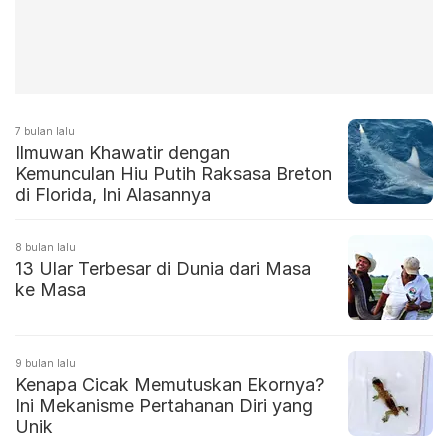
7 bulan lalu
Ilmuwan Khawatir dengan
Kemunculan Hiu Putih Raksasa Breton
di Florida, Ini Alasannya
8 bulan lalu
13 Ular Terbesar di Dunia dari Masa
ke Masa
9 bulan lalu
Kenapa Cicak Memutuskan Ekornya?
Ini Mekanisme Pertahanan Diri yang
Unik