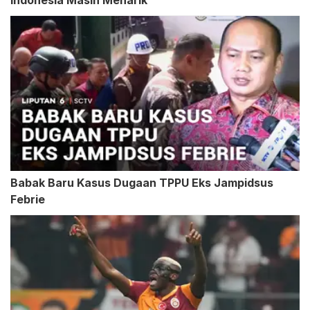
Indonesia Masih Menarik
Babak Baru Kasus Dugaan TPPU Eks Jampidsus
Febrie