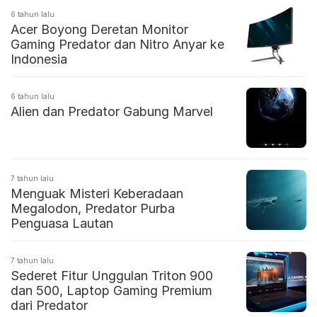
6 tahun lalu
Acer Boyong Deretan Monitor
Gaming Predator dan Nitro Anyar ke
Indonesia
6 tahun lalu
Alien dan Predator Gabung Marvel
7 tahun lalu
Menguak Misteri Keberadaan
Megalodon, Predator Purba
Penguasa Lautan
7 tahun lalu
Sederet Fitur Unggulan Triton 900
dan 500, Laptop Gaming Premium
dari Predator