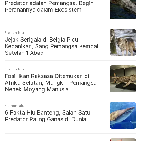
Predator adalah Pemangsa, Begini
Peranannya dalam Ekosistem
3 tahun lalu
Jejak Serigala di Belgia Picu
Kepanikan, Sang Pemangsa Kembali
Setelah 1 Abad
3 tahun lalu
Fosil Ikan Raksasa Ditemukan di
Afrika Selatan, Mungkin Pemangsa
Nenek Moyang Manusia
4 tahun lalu
6 Fakta Hiu Banteng, Salah Satu
Predator Paling Ganas di Dunia