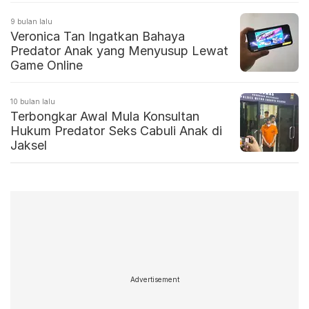
9 bulan lalu
Veronica Tan Ingatkan Bahaya
Predator Anak yang Menyusup Lewat
Game Online
10 bulan lalu
Terbongkar Awal Mula Konsultan
Hukum Predator Seks Cabuli Anak di
Jaksel
Advertisement