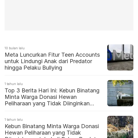
10 bulan lalu
Meta Luncurkan Fitur Teen Accounts
untuk Lindungi Anak dari Predator
hingga Pelaku Bullying
1 tahun lalu
Top 3 Berita Hari Ini: Kebun Binatang
Minta Warga Donasi Hewan
Peliharaan yang Tidak Diinginkan
untuk Jadi Pakan Predator
1 tahun lalu
Kebun Binatang Minta Warga Donasi
Hewan Peliharaan yang Tidak