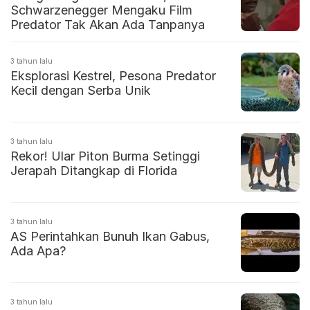
Schwarzenegger Mengaku Film
Predator Tak Akan Ada Tanpanya
3 tahun lalu
Eksplorasi Kestrel, Pesona Predator
Kecil dengan Serba Unik
3 tahun lalu
Rekor! Ular Piton Burma Setinggi
Jerapah Ditangkap di Florida
3 tahun lalu
AS Perintahkan Bunuh Ikan Gabus,
Ada Apa?
3 tahun lalu