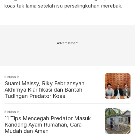
koas tak lama setelah isu perselingkuhan merebak.
Advertisement
5 bulan lalu
Suami Maissy, Riky Febriansyah
Akhirnya Klarifikasi dan Bantah
Tudingan Predator Koas
5 bulan lalu
11 Tips Mencegah Predator Masuk
Kandang Ayam Rumahan, Cara
Mudah dan Aman