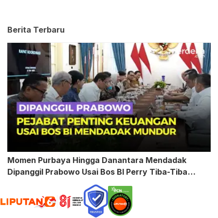
Berita Terbaru
Momen Purbaya Hingga Danantara Mendadak
Dipanggil Prabowo Usai Bos BI Perry Tiba-Tiba
Mundur