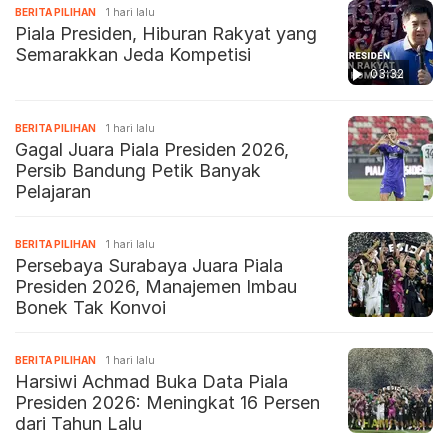
BERITA PILIHAN
1 hari lalu
Piala Presiden, Hiburan Rakyat yang
Semarakkan Jeda Kompetisi
03:32
BERITA PILIHAN
1 hari lalu
Gagal Juara Piala Presiden 2026,
Persib Bandung Petik Banyak
Pelajaran
BERITA PILIHAN
1 hari lalu
Persebaya Surabaya Juara Piala
Presiden 2026, Manajemen Imbau
Bonek Tak Konvoi
BERITA PILIHAN
1 hari lalu
Harsiwi Achmad Buka Data Piala
Presiden 2026: Meningkat 16 Persen
dari Tahun Lalu