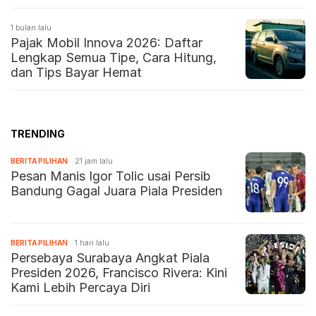
1 bulan lalu
Pajak Mobil Innova 2026: Daftar
Lengkap Semua Tipe, Cara Hitung,
dan Tips Bayar Hemat
TRENDING
BERITA PILIHAN
21 jam lalu
Pesan Manis Igor Tolic usai Persib
Bandung Gagal Juara Piala Presiden
BERITA PILIHAN
1 hari lalu
Persebaya Surabaya Angkat Piala
Presiden 2026, Francisco Rivera: Kini
Kami Lebih Percaya Diri