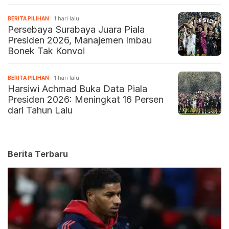
BERITA PILIHAN
1 hari lalu
Persebaya Surabaya Juara Piala
Presiden 2026, Manajemen Imbau
Bonek Tak Konvoi
BERITA PILIHAN
1 hari lalu
Harsiwi Achmad Buka Data Piala
Presiden 2026: Meningkat 16 Persen
dari Tahun Lalu
Berita Terbaru