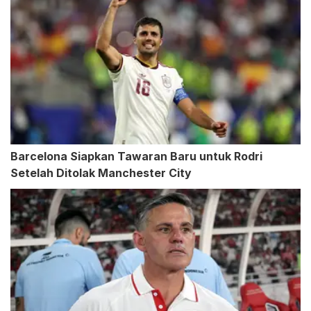
Barcelona Siapkan Tawaran Baru untuk Rodri
Setelah Ditolak Manchester City