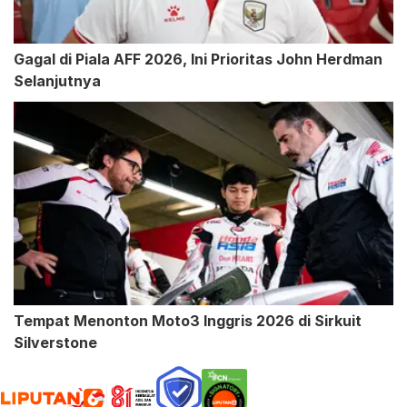
Gagal di Piala AFF 2026, Ini Prioritas John Herdman
Selanjutnya
Tempat Menonton Moto3 Inggris 2026 di Sirkuit
Silverstone