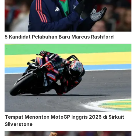
5 Kandidat Pelabuhan Baru Marcus Rashford
Tempat Menonton MotoGP Inggris 2026 di Sirkuit
Silverstone