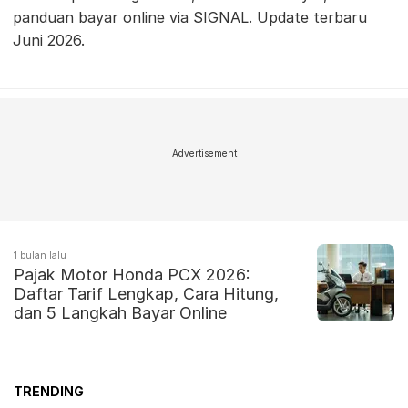
panduan bayar online via SIGNAL. Update terbaru
Juni 2026.
Advertisement
1 bulan lalu
Pajak Motor Honda PCX 2026:
Daftar Tarif Lengkap, Cara Hitung,
dan 5 Langkah Bayar Online
TRENDING