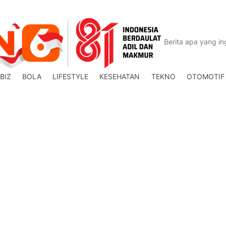
BIZ
BOLA
LIFESTYLE
KESEHATAN
TEKNO
OTOMOTIF