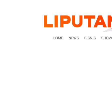
HOME
NEWS
BISNIS
SHOW