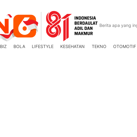
BIZ
BOLA
LIFESTYLE
KESEHATAN
TEKNO
OTOMOTIF