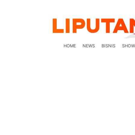
HOME
NEWS
BISNIS
SHOW