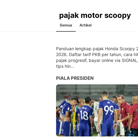
pajak motor scoopy
Semua
Artikel
Panduan lengkap pajak Honda Scoopy 
2026. Daftar tarif PKB per tahun, cara h
pajak progresif, bayar online via SIGNAL
tips hin...
PIALA PRESIDEN