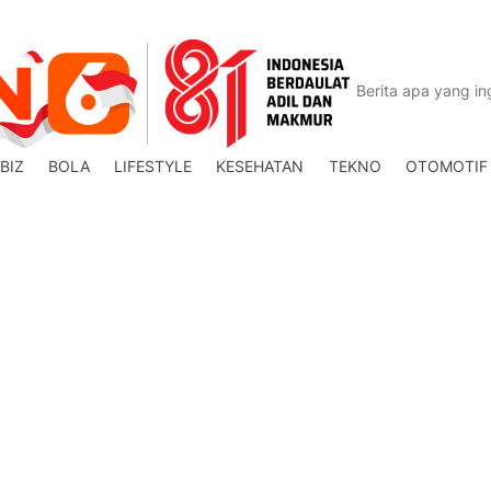
BIZ
BOLA
LIFESTYLE
KESEHATAN
TEKNO
OTOMOTIF