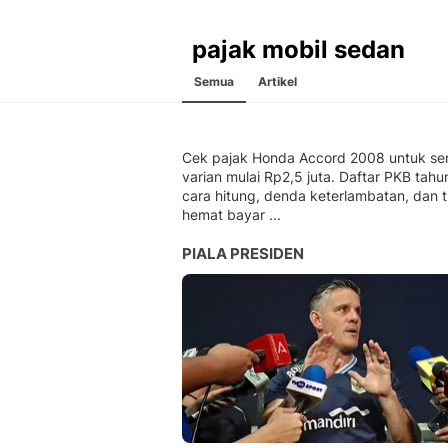
pajak mobil sedan
Semua
Artikel
Cek pajak Honda Accord 2008 untuk s
varian mulai Rp2,5 juta. Daftar PKB tahu
cara hitung, denda keterlambatan, dan t
hemat bayar ...
PIALA PRESIDEN