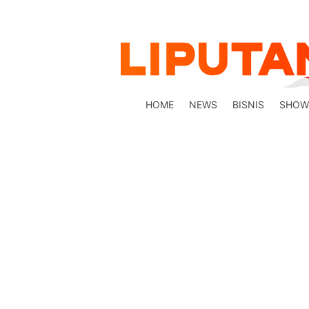
HOME
NEWS
BISNIS
SHOW