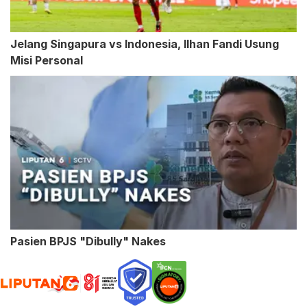
Jelang Singapura vs Indonesia, Ilhan Fandi Usung
Misi Personal
Pasien BPJS "Dibully" Nakes