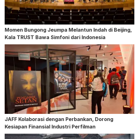
Momen Bungong Jeumpa Melantun Indah di Beijing,
Kala TRUST Bawa Simfoni dari Indonesia
JAFF Kolaborasi dengan Perbankan, Dorong
Kesiapan Finansial Industri Perfilman