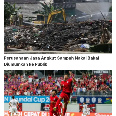
Perusahaan Jasa Angkut Sampah Nakal Bakal
Diumumkan ke Publik