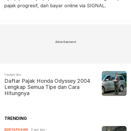
pajak progresif, dan bayar online via SIGNAL.
Advertisement
1 bulan lalu
Daftar Pajak Honda Odyssey 2004
Lengkap Semua Tipe dan Cara
Hitungnya
TRENDING
BERITA PILIHAN
3 jam lalu