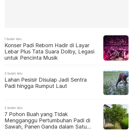
1 bulan lalu
Konser Padi Reborn Hadir di Layar
Lebar Plus Tata Suara Dolby, Legasi
untuk Pencinta Musik
2 bulan lalu
Lahan Pesisir Disulap Jadi Sentra
Padi hingga Rumput Laut
2 bulan lalu
7 Pohon Buah yang Tidak
Mengganggu Pertumbuhan Padi di
Sawah, Panen Ganda dalam Satu
Area