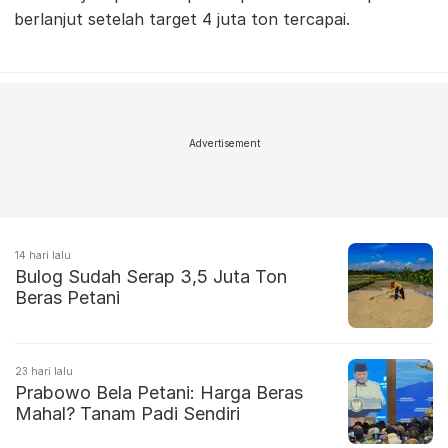
berlanjut setelah target 4 juta ton tercapai.
Advertisement
14 hari lalu
Bulog Sudah Serap 3,5 Juta Ton
Beras Petani
23 hari lalu
Prabowo Bela Petani: Harga Beras
Mahal? Tanam Padi Sendiri