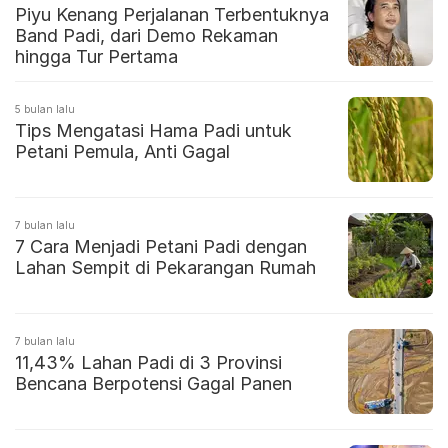
Piyu Kenang Perjalanan Terbentuknya
Band Padi, dari Demo Rekaman
hingga Tur Pertama
5 bulan lalu
Tips Mengatasi Hama Padi untuk
Petani Pemula, Anti Gagal
7 bulan lalu
7 Cara Menjadi Petani Padi dengan
Lahan Sempit di Pekarangan Rumah
7 bulan lalu
11,43% Lahan Padi di 3 Provinsi
Bencana Berpotensi Gagal Panen