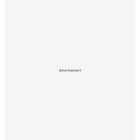
Advertisement