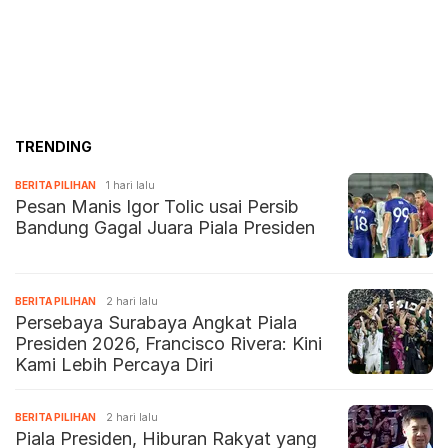
TRENDING
BERITA PILIHAN
1 hari lalu
Pesan Manis Igor Tolic usai Persib
Bandung Gagal Juara Piala Presiden
BERITA PILIHAN
2 hari lalu
Persebaya Surabaya Angkat Piala
Presiden 2026, Francisco Rivera: Kini
Kami Lebih Percaya Diri
BERITA PILIHAN
2 hari lalu
Piala Presiden, Hiburan Rakyat yang