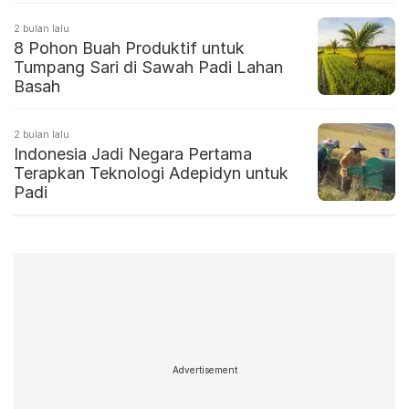
2 bulan lalu
8 Pohon Buah Produktif untuk
Tumpang Sari di Sawah Padi Lahan
Basah
2 bulan lalu
Indonesia Jadi Negara Pertama
Terapkan Teknologi Adepidyn untuk
Padi
Advertisement