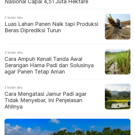
Nasional Capai 4,51 Juta Hektare
2 bulan lalu
Luas Lahan Panen Naik tapi Produksi
Beras Diprediksi Turun
2 bulan lalu
Cara Ampuh Kenali Tanda Awal
Serangan Hama Padi dan Solusinya
agar Panen Tetap Aman
3 bulan lalu
Cara Mengatasi Jamur Padi agar
Tidak Menyebar, Ini Penjelasan
Ahlinya