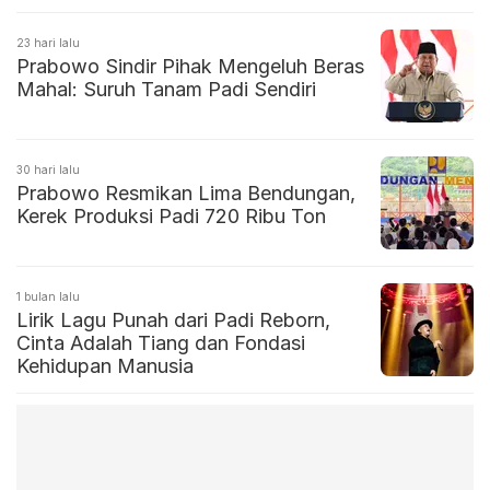
23 hari lalu
Prabowo Sindir Pihak Mengeluh Beras
Mahal: Suruh Tanam Padi Sendiri
30 hari lalu
Prabowo Resmikan Lima Bendungan,
Kerek Produksi Padi 720 Ribu Ton
1 bulan lalu
Lirik Lagu Punah dari Padi Reborn,
Cinta Adalah Tiang dan Fondasi
Kehidupan Manusia