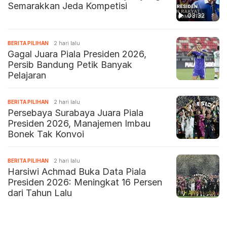
Semarakkan Jeda Kompetisi
03:32
BERITA PILIHAN
2 hari lalu
Gagal Juara Piala Presiden 2026,
Persib Bandung Petik Banyak
Pelajaran
BERITA PILIHAN
2 hari lalu
Persebaya Surabaya Juara Piala
Presiden 2026, Manajemen Imbau
Bonek Tak Konvoi
BERITA PILIHAN
2 hari lalu
Harsiwi Achmad Buka Data Piala
Presiden 2026: Meningkat 16 Persen
dari Tahun Lalu