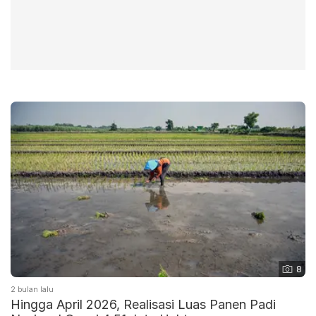
8
2 bulan lalu
Hingga April 2026, Realisasi Luas Panen Padi