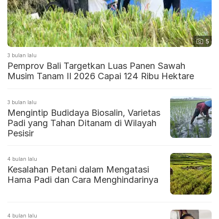
5
3 bulan lalu
Pemprov Bali Targetkan Luas Panen Sawah
Musim Tanam II 2026 Capai 124 Ribu Hektare
3 bulan lalu
Mengintip Budidaya Biosalin, Varietas
Padi yang Tahan Ditanam di Wilayah
Pesisir
4 bulan lalu
Kesalahan Petani dalam Mengatasi
Hama Padi dan Cara Menghindarinya
4 bulan lalu