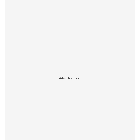
Advertisement