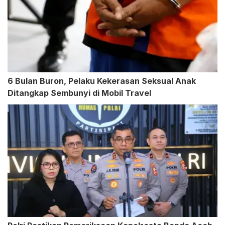
6 Bulan Buron, Pelaku Kekerasan Seksual Anak
Ditangkap Sembunyi di Mobil Travel