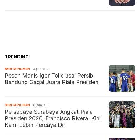
TRENDING
BERITA PILIHAN
3 jam lalu
Pesan Manis Igor Tolic usai Persib
Bandung Gagal Juara Piala Presiden
BERITA PILIHAN
8 jam lalu
Persebaya Surabaya Angkat Piala
Presiden 2026, Francisco Rivera: Kini
Kami Lebih Percaya Diri