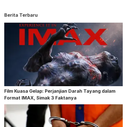
Berita Terbaru
Film Kuasa Gelap: Perjanjian Darah Tayang dalam
Format IMAX, Simak 3 Faktanya