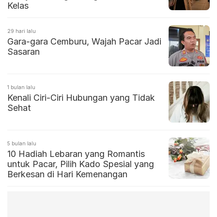
Kelas
29 hari lalu
Gara-gara Cemburu, Wajah Pacar Jadi
Sasaran
1 bulan lalu
Kenali Ciri-Ciri Hubungan yang Tidak
Sehat
5 bulan lalu
10 Hadiah Lebaran yang Romantis
untuk Pacar, Pilih Kado Spesial yang
Berkesan di Hari Kemenangan