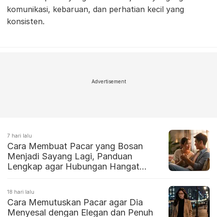
komunikasi, kebaruan, dan perhatian kecil yang
konsisten.
Advertisement
7 hari lalu
Cara Membuat Pacar yang Bosan
Menjadi Sayang Lagi, Panduan
Lengkap agar Hubungan Hangat
Kembali
18 hari lalu
Cara Memutuskan Pacar agar Dia
Menyesal dengan Elegan dan Penuh