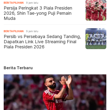
BERITA PILIHAN
9 jam lalu
Persija Peringkat 3 Piala Presiden
2026, Shin Tae-yong Puji Pemain
Muda
BERITA PILIHAN
9 jam lalu
Persib vs Persebaya Sedang Tanding,
Dapatkan Link Live Streaming Final
Piala Presiden 2026
Berita Terbaru