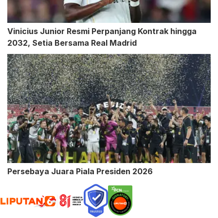
Vinicius Junior Resmi Perpanjang Kontrak hingga
2032, Setia Bersama Real Madrid
Persebaya Juara Piala Presiden 2026