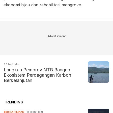
ekonomi hijau dan rehabilitasi mangrove.
Advertisement
28 hari lalu
Langkah Pemprov NTB Bangun
Ekosistem Perdagangan Karbon
Berkelanjutan
TRENDING
BERITA PILIHAN
18 menit lalu