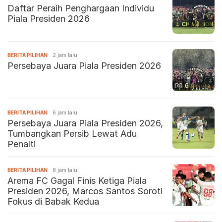
Daftar Peraih Penghargaan Individu
Piala Presiden 2026
BERITA PILIHAN
2 jam lalu
Persebaya Juara Piala Presiden 2026
6
BERITA PILIHAN
6 jam lalu
Persebaya Juara Piala Presiden 2026,
Tumbangkan Persib Lewat Adu
Penalti
BERITA PILIHAN
8 jam lalu
Arema FC Gagal Finis Ketiga Piala
Presiden 2026, Marcos Santos Soroti
Fokus di Babak Kedua