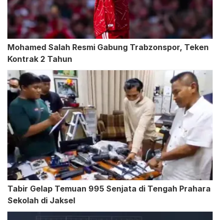
Mohamed Salah Resmi Gabung Trabzonspor, Teken
Kontrak 2 Tahun
Tabir Gelap Temuan 995 Senjata di Tengah Prahara
Sekolah di Jaksel