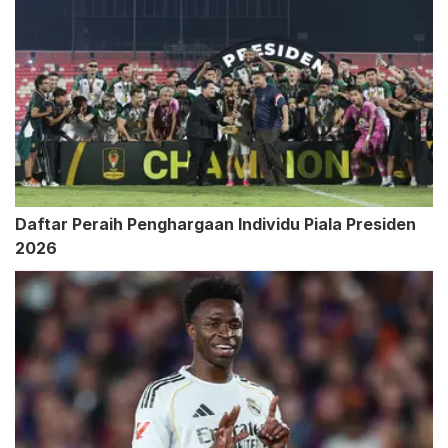
Daftar Peraih Penghargaan Individu Piala Presiden
2026