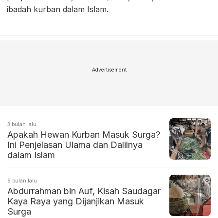
ibadah kurban dalam Islam.
Advertisement
3 bulan lalu
Apakah Hewan Kurban Masuk Surga?
Ini Penjelasan Ulama dan Dalilnya
dalam Islam
9 bulan lalu
Abdurrahman bin Auf, Kisah Saudagar
Kaya Raya yang Dijanjikan Masuk
Surga