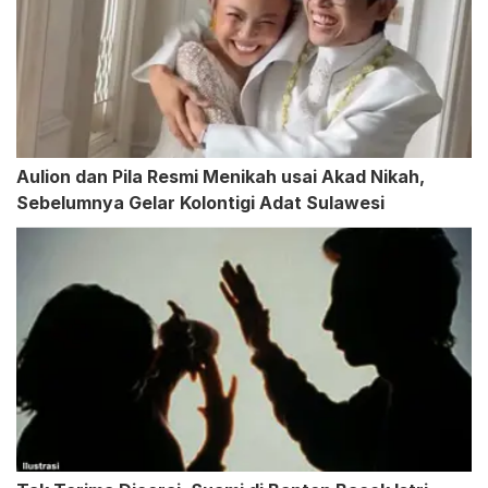
Aulion dan Pila Resmi Menikah usai Akad Nikah,
Sebelumnya Gelar Kolontigi Adat Sulawesi