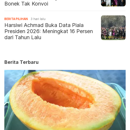
Bonek Tak Konvoi
BERITA PILIHAN
3 hari lalu
Harsiwi Achmad Buka Data Piala
Presiden 2026: Meningkat 16 Persen
dari Tahun Lalu
Berita Terbaru