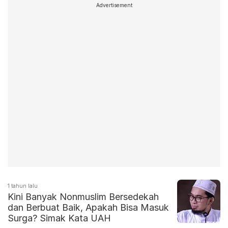
Advertisement
1 tahun lalu
Kini Banyak Nonmuslim Bersedekah
dan Berbuat Baik, Apakah Bisa Masuk
Surga? Simak Kata UAH