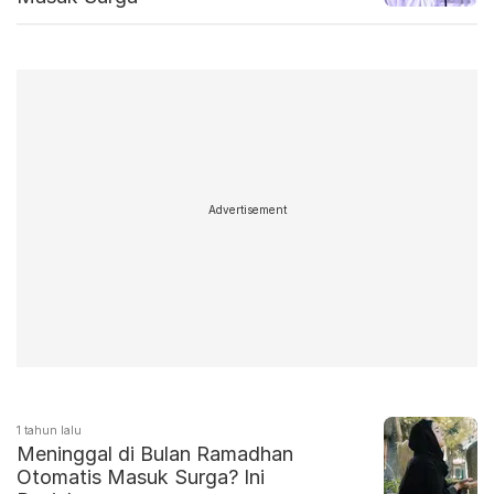
Advertisement
1 tahun lalu
Meninggal di Bulan Ramadhan
Otomatis Masuk Surga? Ini