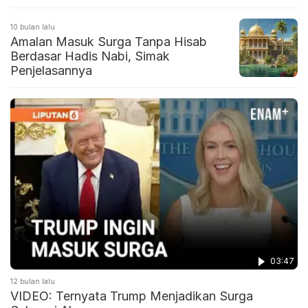
10 bulan lalu
Amalan Masuk Surga Tanpa Hisab
Berdasar Hadis Nabi, Simak
Penjelasannya
03:47
12 bulan lalu
VIDEO: Ternyata Trump Menjadikan Surga