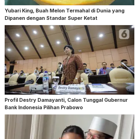
Yubari King, Buah Melon Termahal di Dunia yang
Dipanen dengan Standar Super Ketat
Profil Destry Damayanti, Calon Tunggal Gubernur
Bank Indonesia Pilihan Prabowo