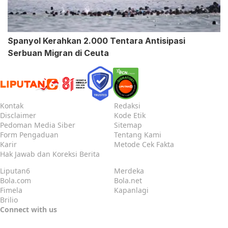
Spanyol Kerahkan 2.000 Tentara Antisipasi
Serbuan Migran di Ceuta
Kontak
Redaksi
Disclaimer
Kode Etik
Pedoman Media Siber
Sitemap
Form Pengaduan
Tentang Kami
Karir
Metode Cek Fakta
Hak Jawab dan Koreksi Berita
Liputan6
Merdeka
Bola.com
Bola.net
Fimela
Kapanlagi
Brilio
Connect with us