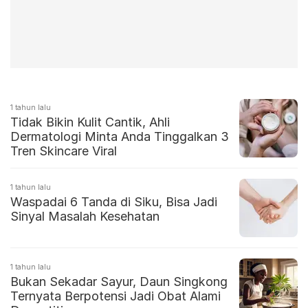
1 tahun lalu
Tidak Bikin Kulit Cantik, Ahli
Dermatologi Minta Anda Tinggalkan 3
Tren Skincare Viral
1 tahun lalu
Waspadai 6 Tanda di Siku, Bisa Jadi
Sinyal Masalah Kesehatan
1 tahun lalu
Bukan Sekadar Sayur, Daun Singkong
Ternyata Berpotensi Jadi Obat Alami