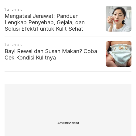
1 tahun lalu
Mengatasi Jerawat: Panduan
Lengkap Penyebab, Gejala, dan
Solusi Efektif untuk Kulit Sehat
1 tahun lalu
Bayi Rewel dan Susah Makan? Coba
Cek Kondisi Kulitnya
Advertisement