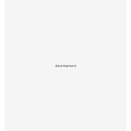
Advertisement