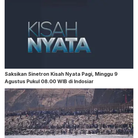
Saksikan Sinetron Kisah Nyata Pagi, Minggu 9
Agustus Pukul 08.00 WIB di Indosiar