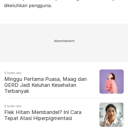
dikeluhkan pengguna.
Advertisement
6 bulan lalu
Minggu Pertama Puasa, Maag dan
GERD Jadi Keluhan Kesehatan
Terbanyak
6 bulan lalu
Flek Hitam Membandel? Ini Cara
Tepat Atasi Hiperpigmentasi