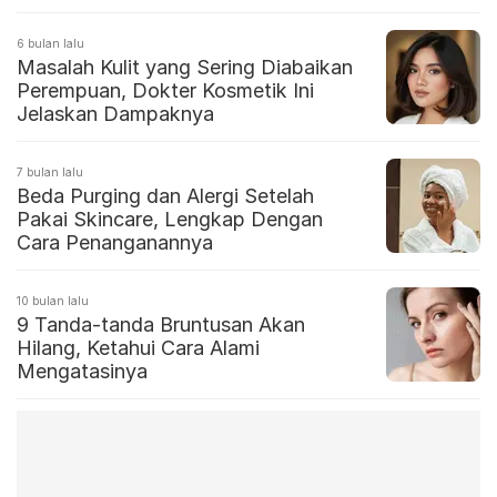
6 bulan lalu
Masalah Kulit yang Sering Diabaikan
Perempuan, Dokter Kosmetik Ini
Jelaskan Dampaknya
7 bulan lalu
Beda Purging dan Alergi Setelah
Pakai Skincare, Lengkap Dengan
Cara Penanganannya
10 bulan lalu
9 Tanda-tanda Bruntusan Akan
Hilang, Ketahui Cara Alami
Mengatasinya