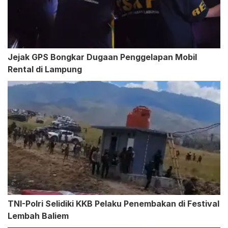
Jejak GPS Bongkar Dugaan Penggelapan Mobil
Rental di Lampung
TNI-Polri Selidiki KKB Pelaku Penembakan di Festival
Lembah Baliem