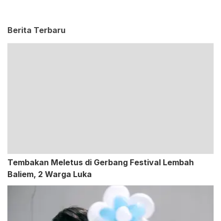
Berita Terbaru
Tembakan Meletus di Gerbang Festival Lembah
Baliem, 2 Warga Luka