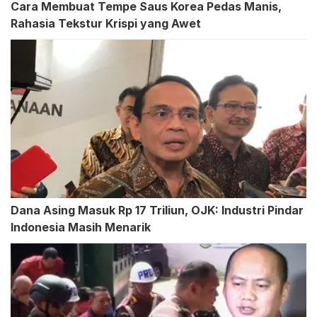
Cara Membuat Tempe Saus Korea Pedas Manis,
Rahasia Tekstur Krispi yang Awet
Dana Asing Masuk Rp 17 Triliun, OJK: Industri Pindar
Indonesia Masih Menarik