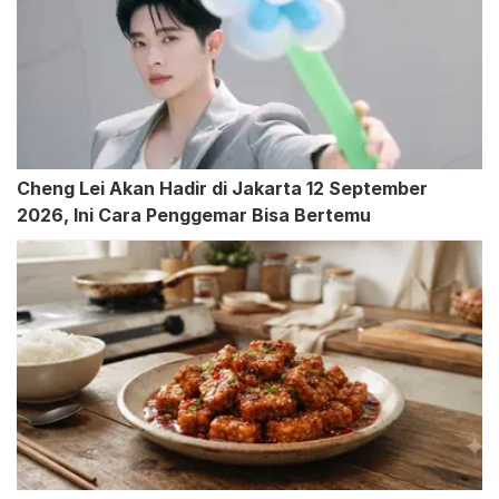
Cheng Lei Akan Hadir di Jakarta 12 September
2026, Ini Cara Penggemar Bisa Bertemu