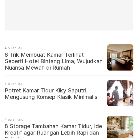
4 bulan lalu
8 Trik Membuat Kamar Terlihat
Seperti Hotel Bintang Lima, Wujudkan
Nuansa Mewah di Rumah
4 bulan lalu
Potret Kamar Tidur Kiky Saputri,
Mengusung Konsep Klasik Minimalis
4 bulan lalu
8 Storage Tambahan Kamar Tidur, Ide
Kreatif agar Ruangan Lebih Rapi dan