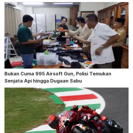
Bukan Cuma 995 Airsoft Gun, Polisi Temukan
Senjata Api hingga Dugaan Sabu