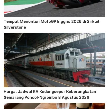
Tempat Menonton MotoGP Inggris 2026 di Sirkuit
Silverstone
Harga, Jadwal KA Kedungsepur Keberangkatan
Semarang Poncol-Ngrombo 8 Agustus 2026