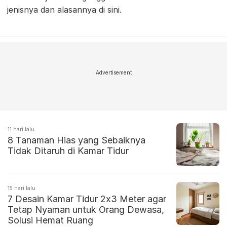
jenisnya dan alasannya di sini.
Advertisement
11 hari lalu
8 Tanaman Hias yang Sebaiknya
Tidak Ditaruh di Kamar Tidur
15 hari lalu
7 Desain Kamar Tidur 2x3 Meter agar
Tetap Nyaman untuk Orang Dewasa,
Solusi Hemat Ruang