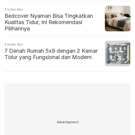
3 bulan lalu
Bedcover Nyaman Bisa Tingkatkan
Kualitas Tidur, Ini Rekomendasi
Pilihannya
3 bulan lalu
7 Denah Rumah 5x9 dengan 2 Kamar
Tidur yang Fungsional dan Modern
Advertisement