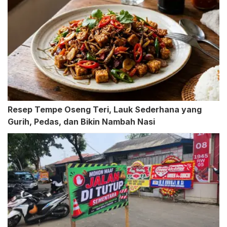
Resep Tempe Oseng Teri, Lauk Sederhana yang
Gurih, Pedas, dan Bikin Nambah Nasi