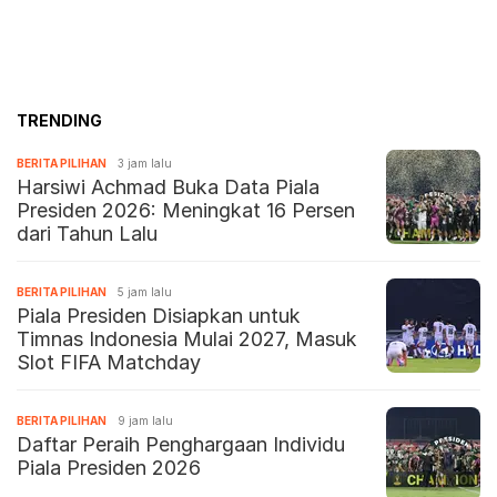
TRENDING
BERITA PILIHAN
3 jam lalu
Harsiwi Achmad Buka Data Piala
Presiden 2026: Meningkat 16 Persen
dari Tahun Lalu
BERITA PILIHAN
5 jam lalu
Piala Presiden Disiapkan untuk
Timnas Indonesia Mulai 2027, Masuk
Slot FIFA Matchday
BERITA PILIHAN
9 jam lalu
Daftar Peraih Penghargaan Individu
Piala Presiden 2026