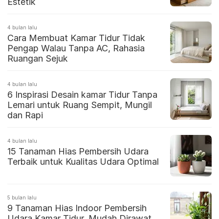
Estetik
4 bulan lalu
Cara Membuat Kamar Tidur Tidak
Pengap Walau Tanpa AC, Rahasia
Ruangan Sejuk
4 bulan lalu
6 Inspirasi Desain kamar Tidur Tanpa
Lemari untuk Ruang Sempit, Mungil
dan Rapi
4 bulan lalu
15 Tanaman Hias Pembersih Udara
Terbaik untuk Kualitas Udara Optimal
5 bulan lalu
9 Tanaman Hias Indoor Pembersih
Udara Kamar Tidur, Mudah Dirawat