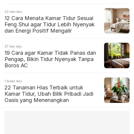
22 hari lalu
12 Cara Menata Kamar Tidur Sesuai
Feng Shui agar Tidur Lebih Nyenyak
dan Energi Positif Mengalir
27 hari lalu
19 Cara agar Kamar Tidak Panas dan
Pengap, Bikin Tidur Nyenyak Tanpa
Boros AC
1 bulan lalu
22 Tanaman Hias Terbaik untuk
Kamar Tidur, Ubah Bilik Pribadi Jadi
Oasis yang Menenangkan