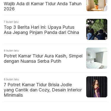
Wajib Ada di Kamar Tidur Anda Tahun
2026
7 bulan lalu
Top 3 Berita Hari Ini: Upaya Putus
Asa Jepang Pinjam Panda dari China
8 bulan lalu
Potret Kamar Tidur Aura Kasih, Simpel
dengan Nuansa Serba Putih
8 bulan lalu
7 Potret Kamar Tidur Brisia Jodie
yang Cantik dan Cozy, Desain Interior
Minimalis