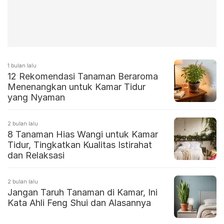
1 bulan lalu
12 Rekomendasi Tanaman Beraroma
Menenangkan untuk Kamar Tidur
yang Nyaman
2 bulan lalu
8 Tanaman Hias Wangi untuk Kamar
Tidur, Tingkatkan Kualitas Istirahat
dan Relaksasi
2 bulan lalu
Jangan Taruh Tanaman di Kamar, Ini
Kata Ahli Feng Shui dan Alasannya