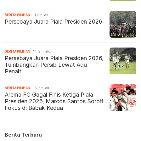
BERITA PILIHAN
11 jam lalu
Persebaya Juara Piala Presiden 2026
6
BERITA PILIHAN
14 jam lalu
Persebaya Juara Piala Presiden 2026,
Tumbangkan Persib Lewat Adu
Penalti
BERITA PILIHAN
16 jam lalu
Arema FC Gagal Finis Ketiga Piala
Presiden 2026, Marcos Santos Soroti
Fokus di Babak Kedua
Berita Terbaru