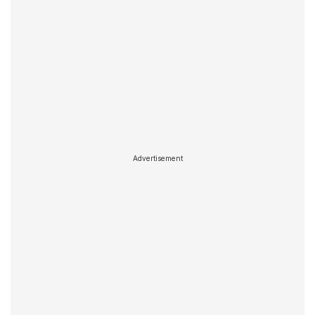
Advertisement