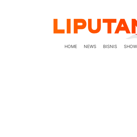
HOME
NEWS
BISNIS
SHOW