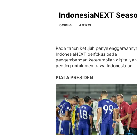
IndonesiaNEXT Seaso
Semua
Artikel
Pada tahun ketujuh penyelenggaraanny
IndonesiaNEXT berfokus pada
pengembangan keterampilan digital ya
penting untuk membawa Indonesia be...
PIALA PRESIDEN