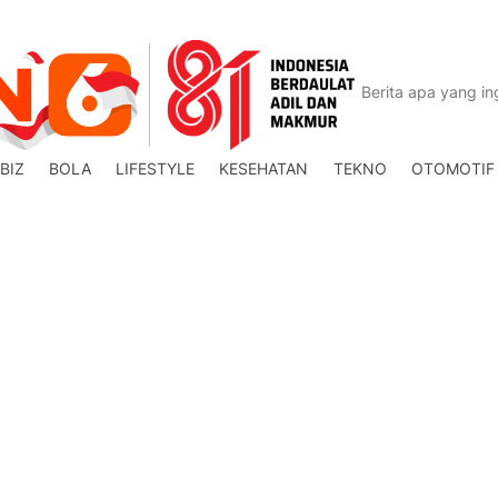
BIZ
BOLA
LIFESTYLE
KESEHATAN
TEKNO
OTOMOTIF