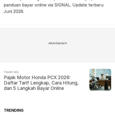
panduan bayar online via SIGNAL. Update terbaru
Juni 2026.
Advertisement
1 bulan lalu
Pajak Motor Honda PCX 2026:
Daftar Tarif Lengkap, Cara Hitung,
dan 5 Langkah Bayar Online
TRENDING