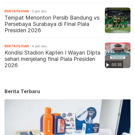
BERITA PILIHAN
3 jam lalu
Tempat Menonton Persib Bandung vs
Persebaya Surabaya di Final Piala
Presiden 2026
BERITA PILIHAN
4 jam lalu
Kondisi Stadion Kapten I Wayan Dipta
sehari menjelang final Piala Presiden
2026
00:35
Berita Terbaru