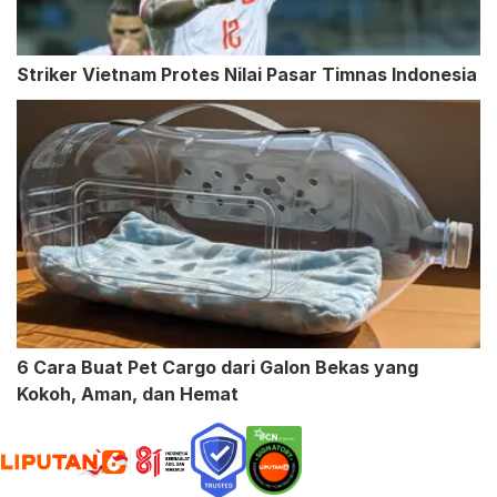
Striker Vietnam Protes Nilai Pasar Timnas Indonesia
6 Cara Buat Pet Cargo dari Galon Bekas yang
Kokoh, Aman, dan Hemat