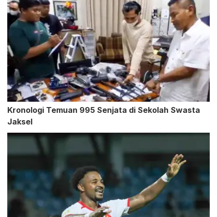
Kronologi Temuan 995 Senjata di Sekolah Swasta
Jaksel