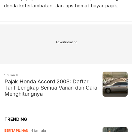
denda keterlambatan, dan tips hemat bayar pajak.
Advertisement
1 bulan lalu
Pajak Honda Accord 2008: Daftar
Tarif Lengkap Semua Varian dan Cara
Menghitungnya
TRENDING
BERITA PILIHAN
4 jam lalu