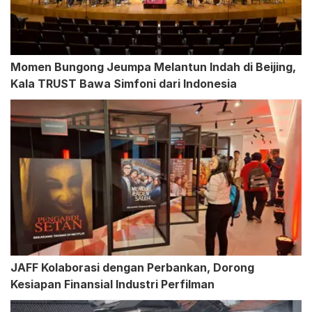
Momen Bungong Jeumpa Melantun Indah di Beijing,
Kala TRUST Bawa Simfoni dari Indonesia
JAFF Kolaborasi dengan Perbankan, Dorong
Kesiapan Finansial Industri Perfilman