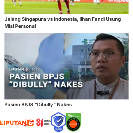
Jelang Singapura vs Indonesia, Ilhan Fandi Usung
Misi Personal
Pasien BPJS "Dibully" Nakes