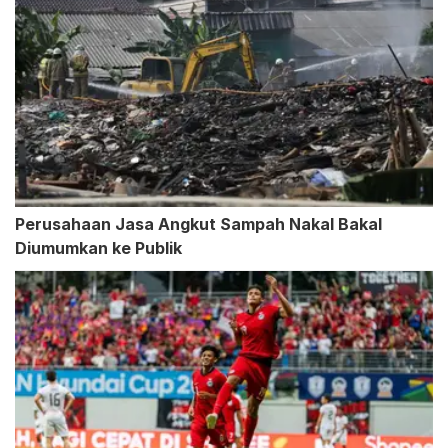
Perusahaan Jasa Angkut Sampah Nakal Bakal
Diumumkan ke Publik