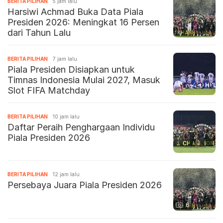
BERITA PILIHAN
5 jam lalu
Harsiwi Achmad Buka Data Piala
Presiden 2026: Meningkat 16 Persen
dari Tahun Lalu
BERITA PILIHAN
7 jam lalu
Piala Presiden Disiapkan untuk
Timnas Indonesia Mulai 2027, Masuk
Slot FIFA Matchday
BERITA PILIHAN
10 jam lalu
Daftar Peraih Penghargaan Individu
Piala Presiden 2026
BERITA PILIHAN
12 jam lalu
Persebaya Juara Piala Presiden 2026
6