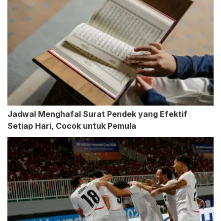
Jadwal Menghafal Surat Pendek yang Efektif
Setiap Hari, Cocok untuk Pemula