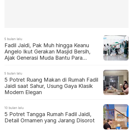
5 bulan lalu
Fadil Jaidi, Pak Muh hingga Keanu
Angelo Ikut Gerakan Masjid Bersih,
Ajak Generasi Muda Bantu Para
Marbot
5 bulan lalu
5 Potret Ruang Makan di Rumah Fadil
Jaidi saat Sahur, Usung Gaya Klasik
Modern Elegan
10 bulan lalu
5 Potret Tangga Rumah Fadil Jaidi,
Detail Ornamen yang Jarang Disorot