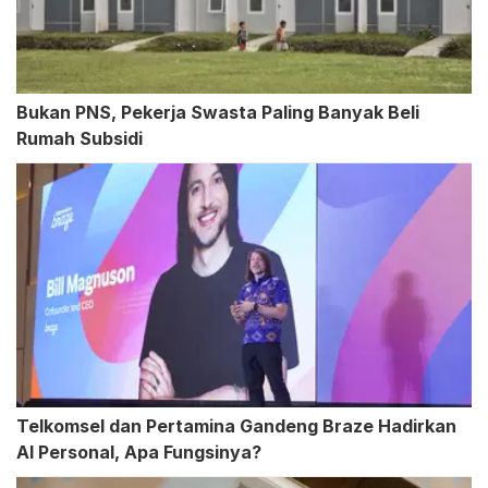
Bukan PNS, Pekerja Swasta Paling Banyak Beli
Rumah Subsidi
Telkomsel dan Pertamina Gandeng Braze Hadirkan
AI Personal, Apa Fungsinya?