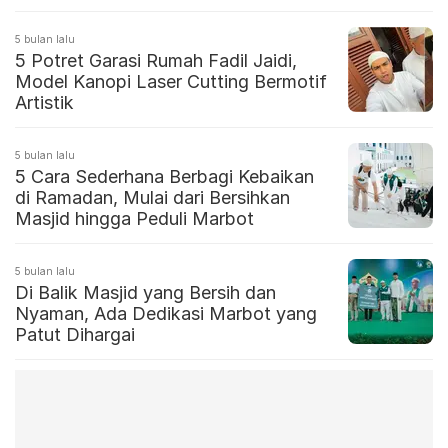
5 bulan lalu
5 Potret Garasi Rumah Fadil Jaidi,
Model Kanopi Laser Cutting Bermotif
Artistik
5 bulan lalu
5 Cara Sederhana Berbagi Kebaikan
di Ramadan, Mulai dari Bersihkan
Masjid hingga Peduli Marbot
5 bulan lalu
Di Balik Masjid yang Bersih dan
Nyaman, Ada Dedikasi Marbot yang
Patut Dihargai