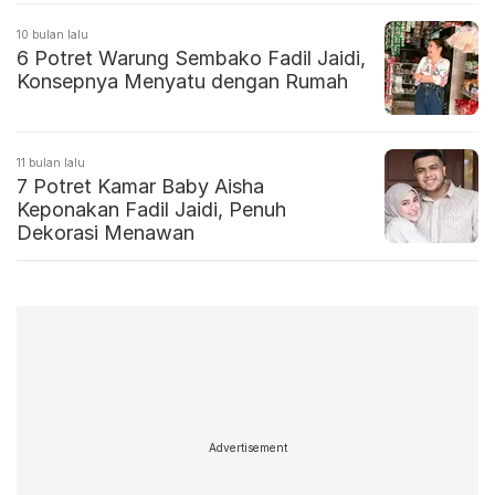
10 bulan lalu
6 Potret Warung Sembako Fadil Jaidi,
Konsepnya Menyatu dengan Rumah
11 bulan lalu
7 Potret Kamar Baby Aisha
Keponakan Fadil Jaidi, Penuh
Dekorasi Menawan
Advertisement