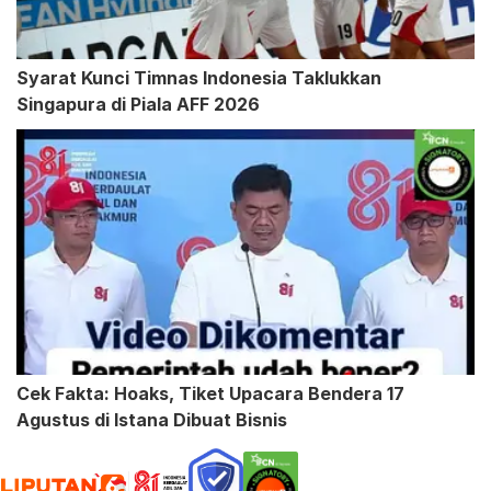
Syarat Kunci Timnas Indonesia Taklukkan
Singapura di Piala AFF 2026
Cek Fakta: Hoaks, Tiket Upacara Bendera 17
Agustus di Istana Dibuat Bisnis