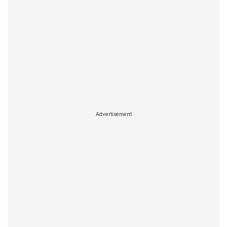
Advertisement