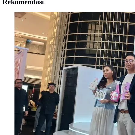
Rekomendasi