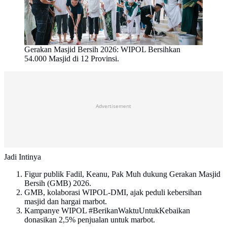
Gerakan Masjid Bersih 2026: WIPOL Bersihkan
54.000 Masjid di 12 Provinsi.
Advertisement
Jadi Intinya
Figur publik Fadil, Keanu, Pak Muh dukung Gerakan Masjid
Bersih (GMB) 2026.
GMB, kolaborasi WIPOL-DMI, ajak peduli kebersihan
masjid dan hargai marbot.
Kampanye WIPOL #BerikanWaktuUntukKebaikan
donasikan 2,5% penjualan untuk marbot.