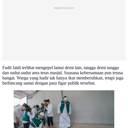
Advertisement
Fadil Jaidi terlihat mengepel lantai demi lain, tangga demi tangga
dan sudut-sudut area teras masjid. Suasana kebersamaan pun terasa
hangat. Warga yang hadir tak hanya ikut membersihkan, tetapi juga
berbincang santai dengan para figur publik tersebut.