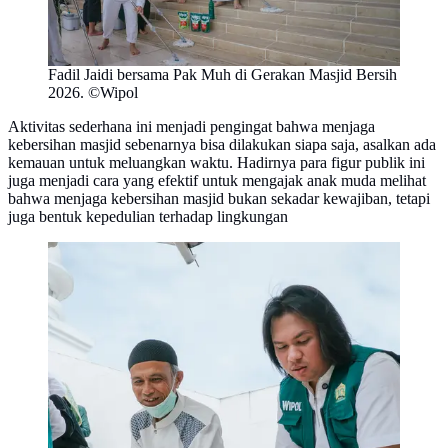
Fadil Jaidi bersama Pak Muh di Gerakan Masjid Bersih
2026. ©Wipol
Aktivitas sederhana ini menjadi pengingat bahwa menjaga
kebersihan masjid sebenarnya bisa dilakukan siapa saja, asalkan ada
kemauan untuk meluangkan waktu. Hadirnya para figur publik ini
juga menjadi cara yang efektif untuk mengajak anak muda melihat
bahwa menjaga kebersihan masjid bukan sekadar kewajiban, tetapi
juga bentuk kepedulian terhadap lingkungan