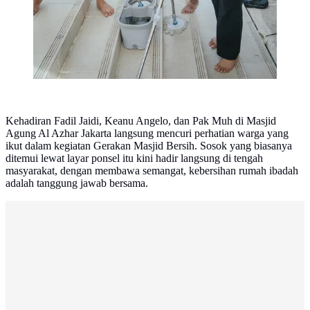
Kehadiran Fadil Jaidi, Keanu Angelo, dan Pak Muh di Masjid
Agung Al Azhar Jakarta langsung mencuri perhatian warga yang
ikut dalam kegiatan Gerakan Masjid Bersih. Sosok yang biasanya
ditemui lewat layar ponsel itu kini hadir langsung di tengah
masyarakat, dengan membawa semangat, kebersihan rumah ibadah
adalah tanggung jawab bersama.