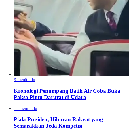
9 menit lalu
Kronologi Penumpang Batik Air Coba Buka
Paksa Pintu Darurat di Udara
11 menit lalu
Piala Presiden, Hiburan Rakyat yang
Semarakkan Jeda Kompetisi