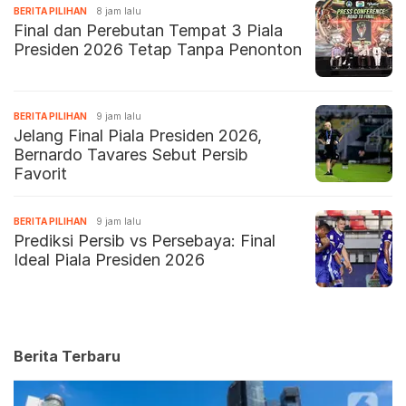
BERITA PILIHAN
8 jam lalu
Final dan Perebutan Tempat 3 Piala
Presiden 2026 Tetap Tanpa Penonton
BERITA PILIHAN
9 jam lalu
Jelang Final Piala Presiden 2026,
Bernardo Tavares Sebut Persib
Favorit
BERITA PILIHAN
9 jam lalu
Prediksi Persib vs Persebaya: Final
Ideal Piala Presiden 2026
Berita Terbaru