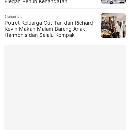
Elegan Penuh Kehangatan
2 tahun lalu
Potret Keluarga Cut Tari dan Richard
Kevin Makan Malam Bareng Anak,
Harmonis dan Selalu Kompak