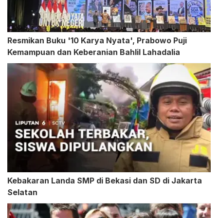
Resmikan Buku '10 Karya Nyata', Prabowo Puji
Kemampuan dan Keberanian Bahlil Lahadalia
Kebakaran Landa SMP di Bekasi dan SD di Jakarta
Selatan