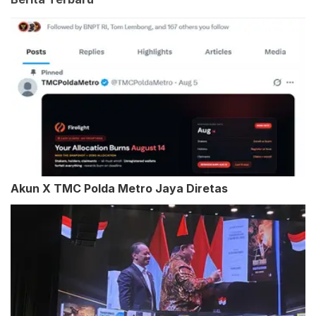
Akun X TMC Polda Metro Jaya Diretas