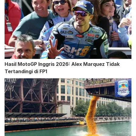
Hasil MotoGP Inggris 2026: Alex Marquez Tidak
Tertandingi di FP1