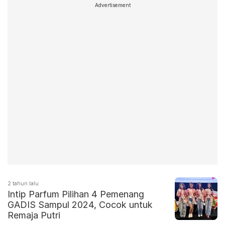
Advertisement
2 tahun lalu
Intip Parfum Pilihan 4 Pemenang
GADIS Sampul 2024, Cocok untuk
Remaja Putri