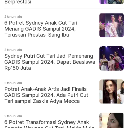
Berprestasi
2 tahun lalu
6 Potret Sydney Anak Cut Tari
Menang GADIS Sampul 2024,
Teruskan Prestasi Sang Ibu
2 tahun lalu
Sydney Putri Cut Tari Jadi Pemenang
GADIS Sampul 2024, Dapat Beasiswa
Rp150 Juta
2 tahun lalu
Potret Anak-Anak Artis Jadi Finalis
GADIS Sampul 2024, Ada Putri Cut
Tari sampai Zaskia Adya Mecca
2 tahun lalu
6 Potret Transformasi Sydney Anak