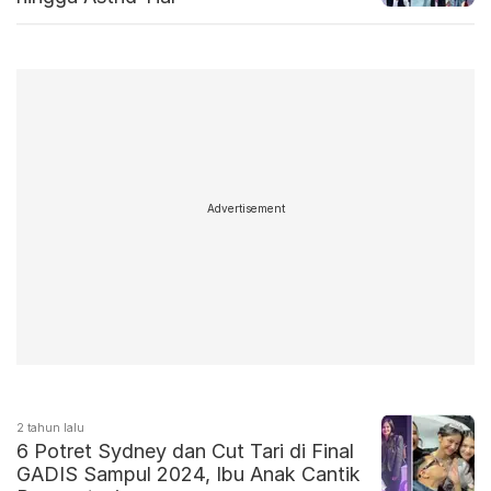
Advertisement
2 tahun lalu
6 Potret Sydney dan Cut Tari di Final
GADIS Sampul 2024, Ibu Anak Cantik