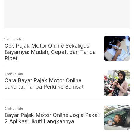
1 tahun lalu
Cek Pajak Motor Online Sekaligus
Bayarnya: Mudah, Cepat, dan Tanpa
Ribet
2 tahun lalu
Cara Bayar Pajak Motor Online
Jakarta, Tanpa Perlu ke Samsat
2 tahun lalu
Bayar Pajak Motor Online Jogja Pakai
2 Aplikasi, Ikuti Langkahnya