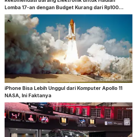
Rekomendasi Barang Elektronik untuk Hadiah
Lomba 17-an dengan Budget Kurang dari Rp100
Ribuan
iPhone Bisa Lebih Unggul dari Komputer Apollo 11
NASA, Ini Faktanya