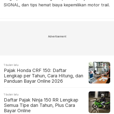
SIGNAL, dan tips hemat biaya kepemilikan motor trail.
Advertisement
1 bulan lalu
Pajak Honda CRF 150: Daftar
Lengkap per Tahun, Cara Hitung, dan
Panduan Bayar Online 2026
1 bulan lalu
Daftar Pajak Ninja 150 RR Lengkap
Semua Tipe dan Tahun, Plus Cara
Bayar Online