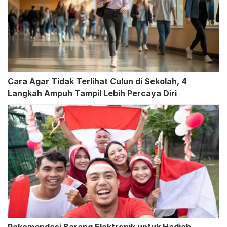
Cara Agar Tidak Terlihat Culun di Sekolah, 4
Langkah Ampuh Tampil Lebih Percaya Diri