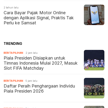
2 tahun lalu
Cara Bayar Pajak Motor Online
dengan Aplikasi Signal, Praktis Tak
Perlu ke Samsat
TRENDING
BERITA PILIHAN
2 jam lalu
Piala Presiden Disiapkan untuk
Timnas Indonesia Mulai 2027, Masuk
Slot FIFA Matchday
BERITA PILIHAN
5 jam lalu
Daftar Peraih Penghargaan Individu
Piala Presiden 2026