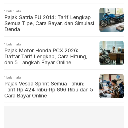
1 bulan lalu
Pajak Satria FU 2014: Tarif Lengkap
Semua Tipe, Cara Bayar, dan Simulasi
Denda
1 bulan lalu
Pajak Motor Honda PCX 2026:
Daftar Tarif Lengkap, Cara Hitung,
dan 5 Langkah Bayar Online
1 bulan lalu
Pajak Vespa Sprint Semua Tahun:
Tarif Rp 424 Ribu-Rp 896 Ribu dan 5
Cara Bayar Online