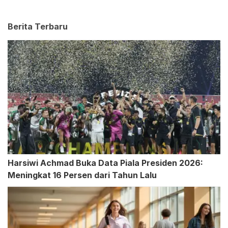
Berita Terbaru
Harsiwi Achmad Buka Data Piala Presiden 2026:
Meningkat 16 Persen dari Tahun Lalu