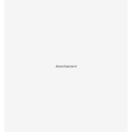
Advertisement