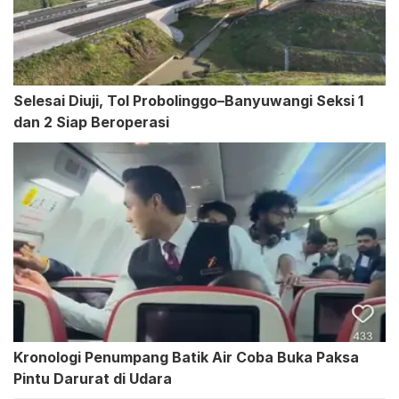
Selesai Diuji, Tol Probolinggo–Banyuwangi Seksi 1
dan 2 Siap Beroperasi
Kronologi Penumpang Batik Air Coba Buka Paksa
Pintu Darurat di Udara