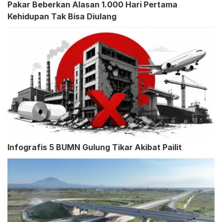
Pakar Beberkan Alasan 1.000 Hari Pertama
Kehidupan Tak Bisa Diulang
Infografis 5 BUMN Gulung Tikar Akibat Pailit