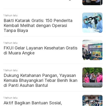
1 tahun lalu
Bakti Katarak Gratis: 150 Penderita
Kembali Melihat dengan Operasi
Tanpa Biaya
1 tahun lalu
FKUI Gelar Layanan Kesehatan Gratis
di Muara Angke
1 tahun lalu
Dukung Ketahanan Pangan, Yayasan
Kemala Bhayangkari Tebar Benih Ikan
di Panti Asuhan Bantul
1 tahun lalu
Aktif Bagikan Bantuan Sosial,