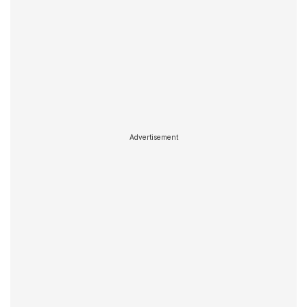
Advertisement