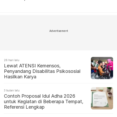
Advertisement
26 hari lalu
Lewat ATENSI Kemensos,
Penyandang Disabilitas Psikososial
Hasilkan Karya
3 bulan lalu
Contoh Proposal Idul Adha 2026
untuk Kegiatan di Beberapa Tempat,
Referensi Lengkap