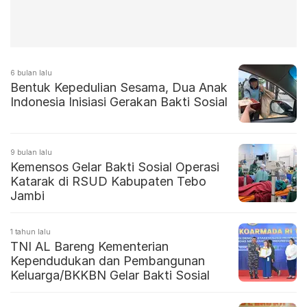
6 bulan lalu
Bentuk Kepedulian Sesama, Dua Anak
Indonesia Inisiasi Gerakan Bakti Sosial
9 bulan lalu
Kemensos Gelar Bakti Sosial Operasi
Katarak di RSUD Kabupaten Tebo
Jambi
1 tahun lalu
TNI AL Bareng Kementerian
Kependudukan dan Pembangunan
Keluarga/BKKBN Gelar Bakti Sosial