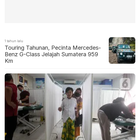
1 tahun lalu
Touring Tahunan, Pecinta Mercedes-
Benz G-Class Jelajah Sumatera 959
Km