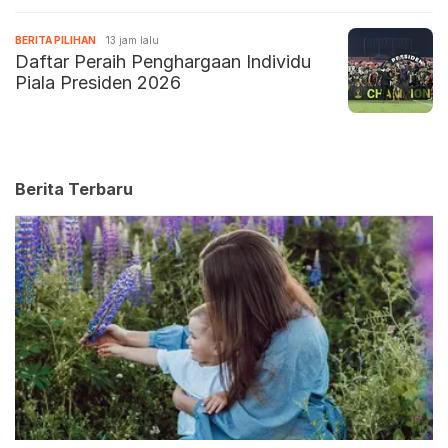
BERITA PILIHAN
13 jam lalu
Daftar Peraih Penghargaan Individu
Piala Presiden 2026
Berita Terbaru