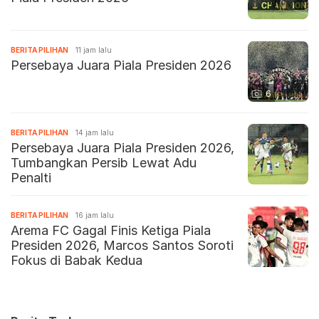
BERITA PILIHAN
11 jam lalu
Persebaya Juara Piala Presiden 2026
6
BERITA PILIHAN
14 jam lalu
Persebaya Juara Piala Presiden 2026,
Tumbangkan Persib Lewat Adu
Penalti
BERITA PILIHAN
16 jam lalu
Arema FC Gagal Finis Ketiga Piala
Presiden 2026, Marcos Santos Soroti
Fokus di Babak Kedua