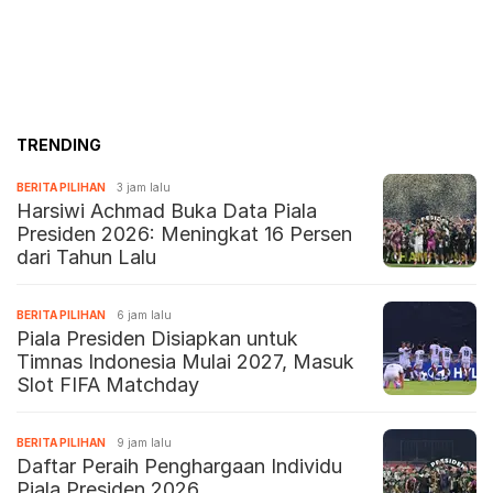
TRENDING
BERITA PILIHAN
3 jam lalu
Harsiwi Achmad Buka Data Piala
Presiden 2026: Meningkat 16 Persen
dari Tahun Lalu
BERITA PILIHAN
6 jam lalu
Piala Presiden Disiapkan untuk
Timnas Indonesia Mulai 2027, Masuk
Slot FIFA Matchday
BERITA PILIHAN
9 jam lalu
Daftar Peraih Penghargaan Individu
Piala Presiden 2026