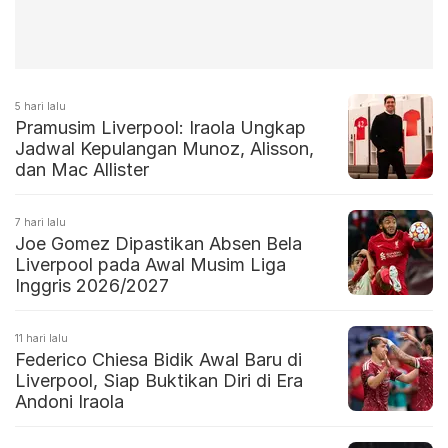
5 hari lalu
Pramusim Liverpool: Iraola Ungkap
Jadwal Kepulangan Munoz, Alisson,
dan Mac Allister
7 hari lalu
Joe Gomez Dipastikan Absen Bela
Liverpool pada Awal Musim Liga
Inggris 2026/2027
11 hari lalu
Federico Chiesa Bidik Awal Baru di
Liverpool, Siap Buktikan Diri di Era
Andoni Iraola