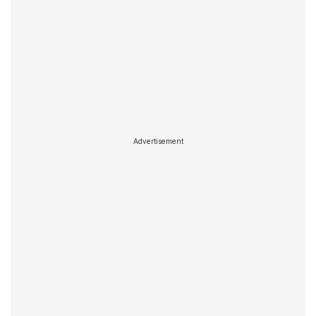
Advertisement