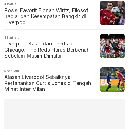
4 hari lalu
Posisi Favorit Florian Wirtz, Filosofi
Iraola, dan Kesempatan Bangkit di
Liverpool
4 hari lalu
Liverpool Kalah dari Leeds di
Chicago, The Reds Harus Berbenah
Sebelum Musim Dimulai
5 hari lalu
Alasan Liverpool Sebaiknya
Pertahankan Curtis Jones di Tengah
Minat Inter Milan