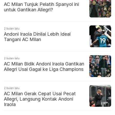
AC Milan Tunjuk Pelatih Spanyol ini
untuk Gantikan Allegri?
2 bulan lalu
Andoni Iraola Dinilai Lebih Ideal
Tangani AC Milan
2 bulan lalu
AC Milan Bidik Andoni Iraola Gantikan
Allegri Usai Gagal ke Liga Champions
2 bulan lalu
AC Milan Gerak Cepat Usai Pecat
Allegri, Langsung Kontak Andoni
Iraola