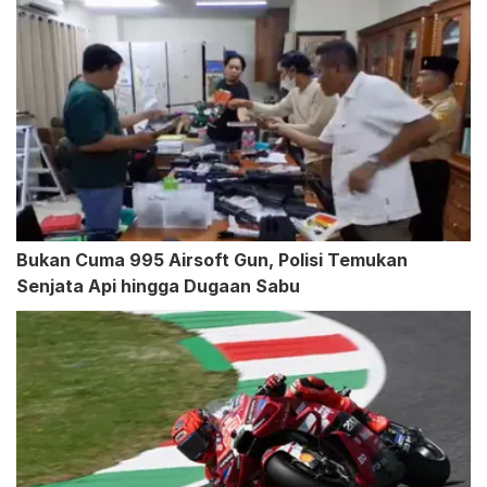
Bukan Cuma 995 Airsoft Gun, Polisi Temukan
Senjata Api hingga Dugaan Sabu