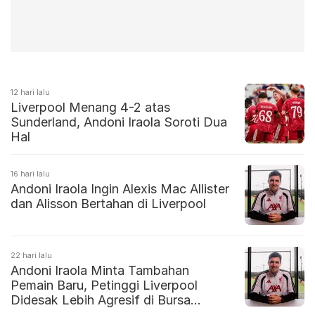
12 hari lalu
Liverpool Menang 4-2 atas
Sunderland, Andoni Iraola Soroti Dua
Hal
16 hari lalu
Andoni Iraola Ingin Alexis Mac Allister
dan Alisson Bertahan di Liverpool
22 hari lalu
Andoni Iraola Minta Tambahan
Pemain Baru, Petinggi Liverpool
Didesak Lebih Agresif di Bursa
Transfer