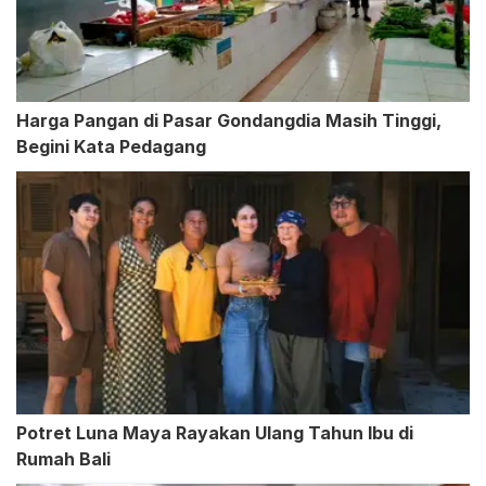
Harga Pangan di Pasar Gondangdia Masih Tinggi,
Begini Kata Pedagang
Potret Luna Maya Rayakan Ulang Tahun Ibu di
Rumah Bali