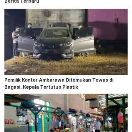
Berita Terbaru
Pemilik Konter Ambarawa Ditemukan Tewas di
Bagasi, Kepala Tertutup Plastik