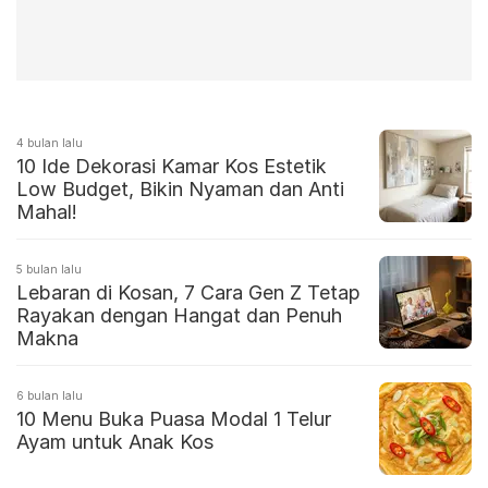
4 bulan lalu
10 Ide Dekorasi Kamar Kos Estetik
Low Budget, Bikin Nyaman dan Anti
Mahal!
5 bulan lalu
Lebaran di Kosan, 7 Cara Gen Z Tetap
Rayakan dengan Hangat dan Penuh
Makna
6 bulan lalu
10 Menu Buka Puasa Modal 1 Telur
Ayam untuk Anak Kos