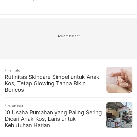
Advertisement
7 hari lalu
Rutinitas Skincare Simpel untuk Anak
Kos, Tetap Glowing Tanpa Bikin
Boncos
3 bulan lalu
10 Usaha Rumahan yang Paling Sering
Dicari Anak Kos, Laris untuk
Kebutuhan Harian