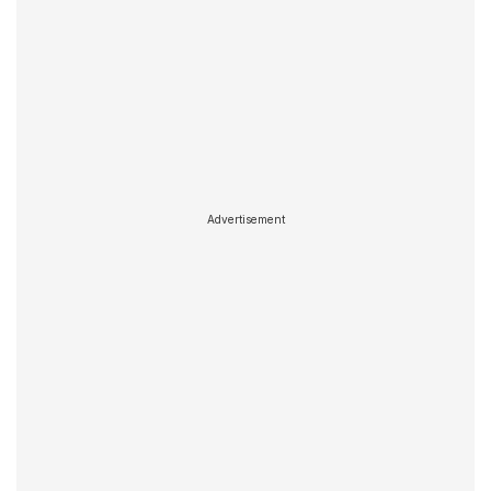
Advertisement