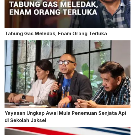
Tabung Gas Meledak, Enam Orang Terluka
Yayasan Ungkap Awal Mula Penemuan Senjata Api
di Sekolah Jaksel