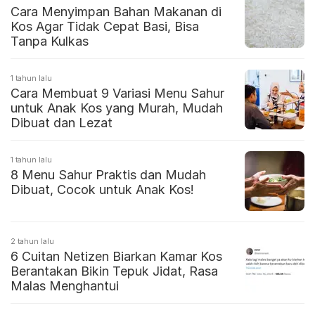
Cara Menyimpan Bahan Makanan di
Kos Agar Tidak Cepat Basi, Bisa
Tanpa Kulkas
1 tahun lalu
Cara Membuat 9 Variasi Menu Sahur
untuk Anak Kos yang Murah, Mudah
Dibuat dan Lezat
1 tahun lalu
8 Menu Sahur Praktis dan Mudah
Dibuat, Cocok untuk Anak Kos!
2 tahun lalu
6 Cuitan Netizen Biarkan Kamar Kos
Berantakan Bikin Tepuk Jidat, Rasa
Malas Menghantui