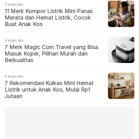
3 bulan lalu
11 Merk Kompor Listrik Mini Panas
Merata dan Hemat Listrik, Cocok
Buat Anak Kos
4 bulan lalu
7 Merk Magic Com Travel yang Bisa
Masuk Koper, Pilihan Murah dan
Berkualitas
4 bulan lalu
7 Rekomendasi Kulkas Mini Hemat
Listrik untuk Anak Kos, Mulai Rp1
Jutaan