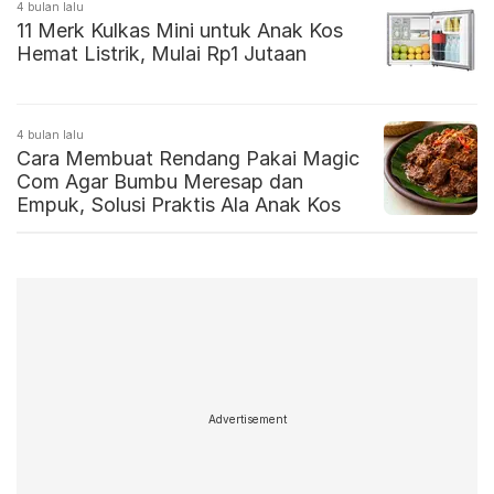
4 bulan lalu
11 Merk Kulkas Mini untuk Anak Kos
Hemat Listrik, Mulai Rp1 Jutaan
4 bulan lalu
Cara Membuat Rendang Pakai Magic
Com Agar Bumbu Meresap dan
Empuk, Solusi Praktis Ala Anak Kos
Advertisement