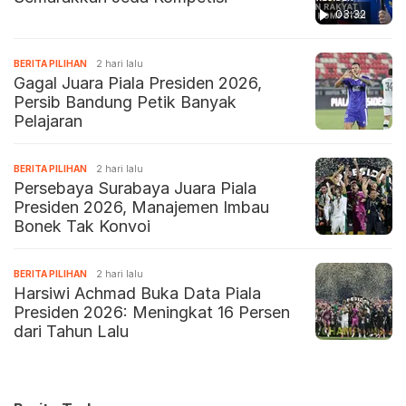
03:32
BERITA PILIHAN
2 hari lalu
Gagal Juara Piala Presiden 2026,
Persib Bandung Petik Banyak
Pelajaran
BERITA PILIHAN
2 hari lalu
Persebaya Surabaya Juara Piala
Presiden 2026, Manajemen Imbau
Bonek Tak Konvoi
BERITA PILIHAN
2 hari lalu
Harsiwi Achmad Buka Data Piala
Presiden 2026: Meningkat 16 Persen
dari Tahun Lalu