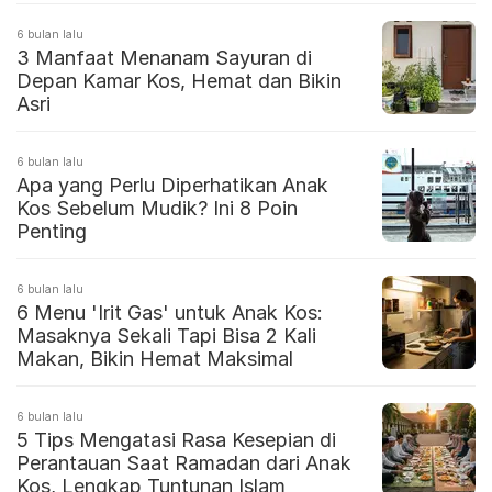
6 bulan lalu
3 Manfaat Menanam Sayuran di
Depan Kamar Kos, Hemat dan Bikin
Asri
6 bulan lalu
Apa yang Perlu Diperhatikan Anak
Kos Sebelum Mudik? Ini 8 Poin
Penting
6 bulan lalu
6 Menu 'Irit Gas' untuk Anak Kos:
Masaknya Sekali Tapi Bisa 2 Kali
Makan, Bikin Hemat Maksimal
6 bulan lalu
5 Tips Mengatasi Rasa Kesepian di
Perantauan Saat Ramadan dari Anak
Kos, Lengkap Tuntunan Islam