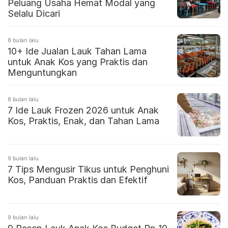
Peluang Usaha Hemat Modal yang
Selalu Dicari
8 bulan lalu
10+ Ide Jualan Lauk Tahan Lama
untuk Anak Kos yang Praktis dan
Menguntungkan
8 bulan lalu
7 Ide Lauk Frozen 2026 untuk Anak
Kos, Praktis, Enak, dan Tahan Lama
9 bulan lalu
7 Tips Mengusir Tikus untuk Penghuni
Kos, Panduan Praktis dan Efektif
9 bulan lalu