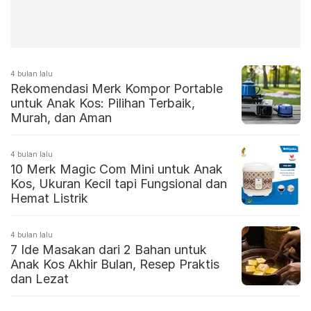
4 bulan lalu
Rekomendasi Merk Kompor Portable
untuk Anak Kos: Pilihan Terbaik,
Murah, dan Aman
4 bulan lalu
10 Merk Magic Com Mini untuk Anak
Kos, Ukuran Kecil tapi Fungsional dan
Hemat Listrik
4 bulan lalu
7 Ide Masakan dari 2 Bahan untuk
Anak Kos Akhir Bulan, Resep Praktis
dan Lezat