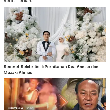
Berita Terbaru
Sederet Selebritis di Pernikahan Dea Annisa dan
Mazaki Ahmad