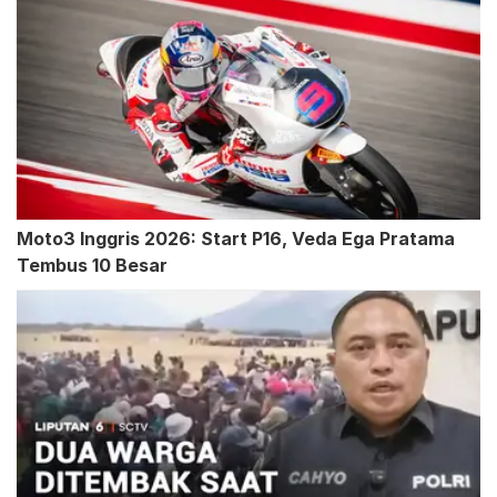
Moto3 Inggris 2026: Start P16, Veda Ega Pratama
Tembus 10 Besar