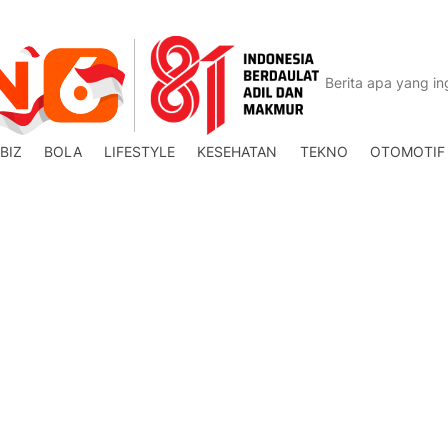
BIZ
BOLA
LIFESTYLE
KESEHATAN
TEKNO
OTOMOTIF