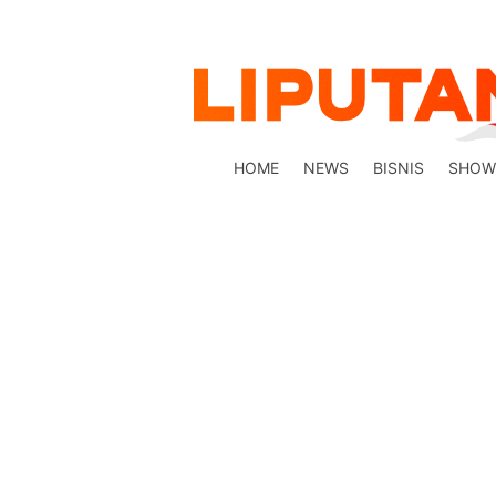
HOME
NEWS
BISNIS
SHOW