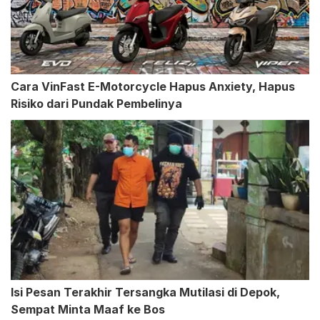
Cara VinFast E-Motorcycle Hapus Anxiety, Hapus
Risiko dari Pundak Pembelinya
Isi Pesan Terakhir Tersangka Mutilasi di Depok,
Sempat Minta Maaf ke Bos