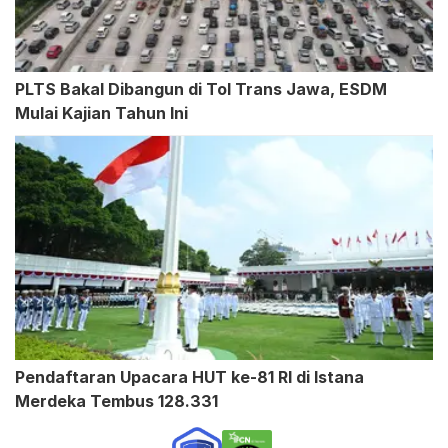
PLTS Bakal Dibangun di Tol Trans Jawa, ESDM
Mulai Kajian Tahun Ini
Pendaftaran Upacara HUT ke-81 RI di Istana
Merdeka Tembus 128.331