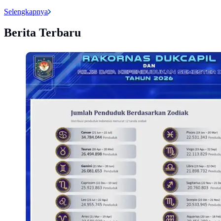
Selengkapnya
Berita Terbaru