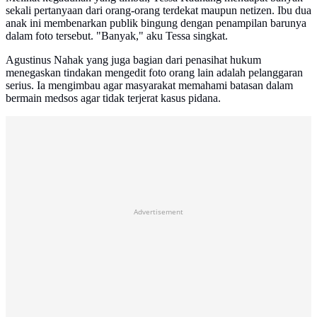
sekali pertanyaan dari orang-orang terdekat maupun netizen. Ibu dua
anak ini membenarkan publik bingung dengan penampilan barunya
dalam foto tersebut. "Banyak," aku Tessa singkat.
Agustinus Nahak yang juga bagian dari penasihat hukum
menegaskan tindakan mengedit foto orang lain adalah pelanggaran
serius. Ia mengimbau agar masyarakat memahami batasan dalam
bermain medsos agar tidak terjerat kasus pidana.
Advertisement