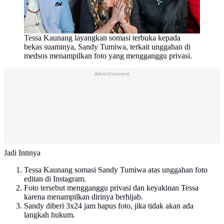
Tessa Kaunang layangkan somasi terbuka kepada
bekas suaminya, Sandy Tumiwa, terkait unggahan di
medsos menampilkan foto yang mengganggu privasi.
Advertisement
Jadi Intinya
Tessa Kaunang somasi Sandy Tumiwa atas unggahan foto
editan di Instagram.
Foto tersebut mengganggu privasi dan keyakinan Tessa
karena menampilkan dirinya berhijab.
Sandy diberi 3x24 jam hapus foto, jika tidak akan ada
langkah hukum.