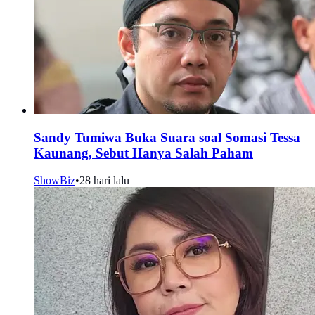
Sandy Tumiwa Buka Suara soal Somasi Tessa
Kaunang, Sebut Hanya Salah Paham
ShowBiz
•
28 hari lalu