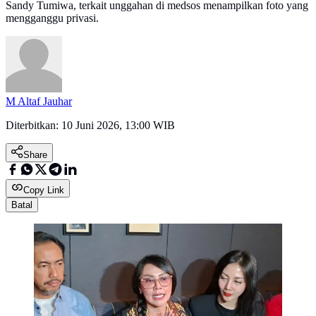
Sandy Tumiwa, terkait unggahan di medsos menampilkan foto yang
mengganggu privasi.
M Altaf Jauhar
Diterbitkan:
10 Juni 2026, 13:00 WIB
Share
Copy Link
Batal