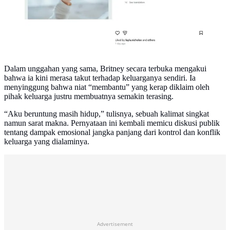
Dalam unggahan yang sama, Britney secara terbuka mengakui
bahwa ia kini merasa takut terhadap keluarganya sendiri. Ia
menyinggung bahwa niat “membantu” yang kerap diklaim oleh
pihak keluarga justru membuatnya semakin terasing.
“Aku beruntung masih hidup,” tulisnya, sebuah kalimat singkat
namun sarat makna. Pernyataan ini kembali memicu diskusi publik
tentang dampak emosional jangka panjang dari kontrol dan konflik
keluarga yang dialaminya.
Advertisement