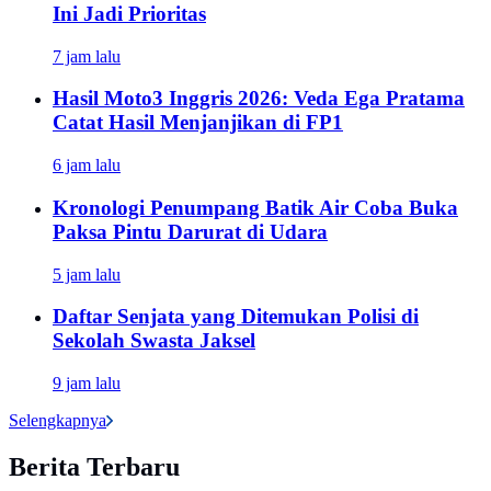
Ini Jadi Prioritas
7 jam lalu
Hasil Moto3 Inggris 2026: Veda Ega Pratama
Catat Hasil Menjanjikan di FP1
6 jam lalu
Kronologi Penumpang Batik Air Coba Buka
Paksa Pintu Darurat di Udara
5 jam lalu
Daftar Senjata yang Ditemukan Polisi di
Sekolah Swasta Jaksel
9 jam lalu
Selengkapnya
Berita Terbaru