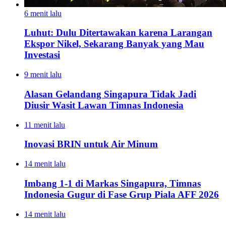
6 menit lalu
Luhut: Dulu Ditertawakan karena Larangan
Ekspor Nikel, Sekarang Banyak yang Mau
Investasi
9 menit lalu
Alasan Gelandang Singapura Tidak Jadi
Diusir Wasit Lawan Timnas Indonesia
11 menit lalu
Inovasi BRIN untuk Air Minum
14 menit lalu
Imbang 1-1 di Markas Singapura, Timnas
Indonesia Gugur di Fase Grup Piala AFF 2026
14 menit lalu