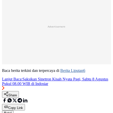
Advertisement
Baca berita terkini dan terpercaya di
Berita Liputan6
Lanjut Baca:
Saksikan Sinetron Kisah Nyata Pagi, Sabtu 8 Agustus
Pukul 08.00 WIB di Indosiar
Share
Copy Link