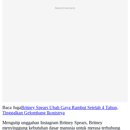
Advertisement
Baca Juga
Britney Spears Ubah Gaya Rambut Setelah 4 Tahun,
Tinggalkan Gelombang Ikonisnya
Mengutip unggahan Instagram Britney Spears, Britney
menyinggung kebutuhan dasar manusia untuk merasa terhubung