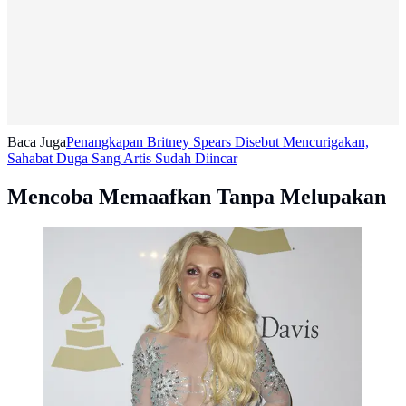
Baca Juga
Penangkapan Britney Spears Disebut Mencurigakan,
Sahabat Duga Sang Artis Sudah Diincar
Mencoba Memaafkan Tanpa Melupakan