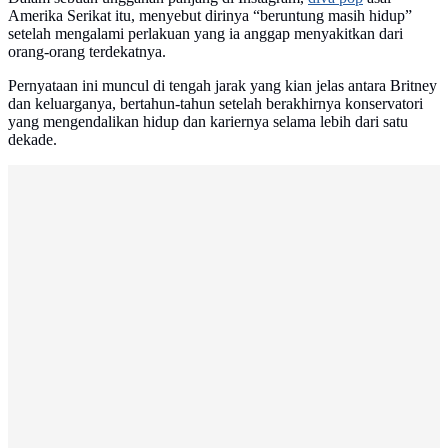
Amerika Serikat itu, menyebut dirinya “beruntung masih hidup”
setelah mengalami perlakuan yang ia anggap menyakitkan dari
orang-orang terdekatnya.
Pernyataan ini muncul di tengah jarak yang kian jelas antara Britney
dan keluarganya, bertahun-tahun setelah berakhirnya konservatori
yang mengendalikan hidup dan kariernya selama lebih dari satu
dekade.