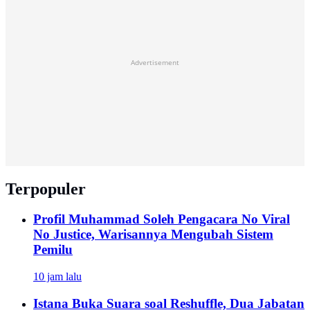
Advertisement
Terpopuler
Profil Muhammad Soleh Pengacara No Viral
No Justice, Warisannya Mengubah Sistem
Pemilu
10 jam lalu
Istana Buka Suara soal Reshuffle, Dua Jabatan