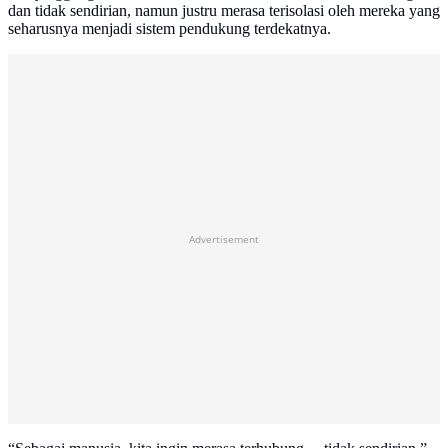
dan tidak sendirian, namun justru merasa terisolasi oleh mereka yang
seharusnya menjadi sistem pendukung terdekatnya.
Advertisement