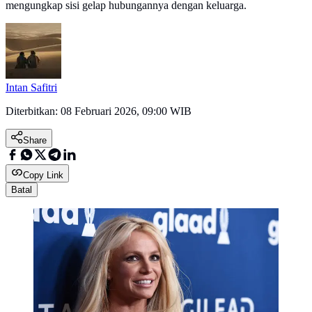
mengungkap sisi gelap hubungannya dengan keluarga.
Intan Safitri
Diterbitkan:
08 Februari 2026, 09:00 WIB
Share
Copy Link
Batal