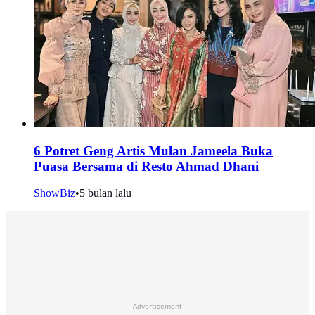
6 Potret Geng Artis Mulan Jameela Buka
Puasa Bersama di Resto Ahmad Dhani
ShowBiz
•
5 bulan lalu
Advertisement