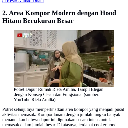
di Resto Ahmad Dhani
2. Area Kompor Modern dengan Hood
Hitam Berukuran Besar
Potret Dapur Rumah Rieta Amilia, Tampil Elegan
dengan Konsep Clean dan Fungsional (sumber:
YouTube Rieta Amilia)
Potret selanjutnya memperlihatkan area kompor yang menjadi pusat
aktivitas memasak. Kompor tanam dengan jumlah tungku banyak
menandakan bahwa dapur ini digunakan secara intens untuk
memasak dalam jumlah besar. Di atasnya, terdapat cooker hood