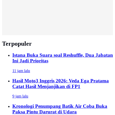
Terpopuler
Istana Buka Suara soal Reshuffle, Dua Jabatan
Ini Jadi Prioritas
11 jam lalu
Hasil Moto3 Inggris 2026: Veda Ega Pratama
Catat Hasil Menjanjikan di FP1
9 jam lalu
Kronologi Penumpang Batik Air Coba Buka
Paksa Pintu Darurat di Udara