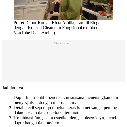
Potret Dapur Rumah Rieta Amilia, Tampil Elegan
dengan Konsep Clean dan Fungsional (sumber:
YouTube Rieta Amilia)
Advertisement
Jadi Intinya
Dapur hijau-putih menciptakan suasana menenangkan dan
menyegarkan dengan nuansa alam.
Detail kecil seperti perangkat keras kabinet sangat penting
dalam desain dapur berkarakter kuat.
Kombinasi fungsi dan estetika, dengan aksen kayu, membuat
dapur hangat dan modern.