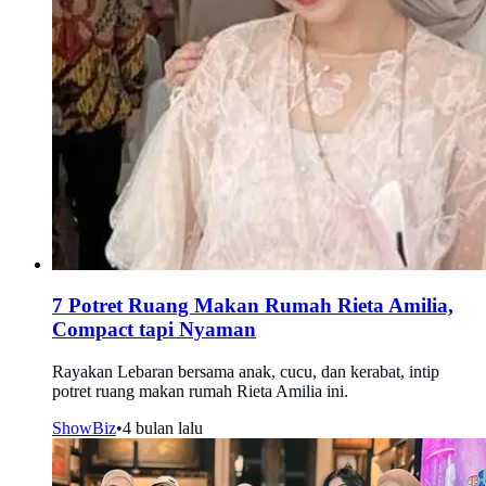
7 Potret Ruang Makan Rumah Rieta Amilia,
Compact tapi Nyaman
Rayakan Lebaran bersama anak, cucu, dan kerabat, intip
potret ruang makan rumah Rieta Amilia ini.
ShowBiz
•
4 bulan lalu