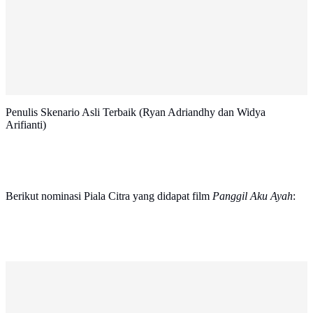
Penulis Skenario Asli Terbaik (Ryan Adriandhy dan Widya
Arifianti)
Berikut nominasi Piala Citra yang didapat film
Panggil Aku Ayah
: