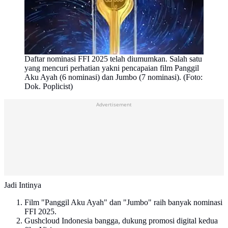
Daftar nominasi FFI 2025 telah diumumkan. Salah satu
yang mencuri perhatian yakni pencapaian film Panggil
Aku Ayah (6 nominasi) dan Jumbo (7 nominasi). (Foto:
Dok. Poplicist)
Advertisement
Jadi Intinya
Film "Panggil Aku Ayah" dan "Jumbo" raih banyak nominasi
FFI 2025.
Gushcloud Indonesia bangga, dukung promosi digital kedua