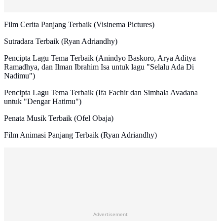
Film Cerita Panjang Terbaik (Visinema Pictures)
Sutradara Terbaik (Ryan Adriandhy)
Pencipta Lagu Tema Terbaik (Anindyo Baskoro, Arya Aditya
Ramadhya, dan Ilman Ibrahim Isa untuk lagu "Selalu Ada Di
Nadimu")
Pencipta Lagu Tema Terbaik (Ifa Fachir dan Simhala Avadana
untuk "Dengar Hatimu")
Penata Musik Terbaik (Ofel Obaja)
Film Animasi Panjang Terbaik (Ryan Adriandhy)
Advertisement