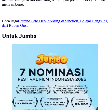
menyambung.
Baca Juga
Betrand Peto Debut Akting di Sinetron, Belajar Langsung
dari Ruben Onsu
Untuk Jumbo