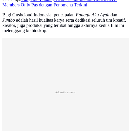
Members Only Pas dengan Fenomena Terkini
Bagi Gushcloud Indonesia, pencapaian
Panggil Aku Ayah
dan
Jumbo
adalah hasil kualitas karya serta dedikasi seluruh tim kreatif,
kreator, juga produksi yang terlibat hingga akhirnya kedua film ini
melenggang ke bioskop.
Advertisement