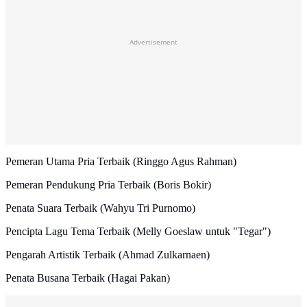
Advertisement
Pemeran Utama Pria Terbaik (Ringgo Agus Rahman)
Pemeran Pendukung Pria Terbaik (Boris Bokir)
Penata Suara Terbaik (Wahyu Tri Purnomo)
Pencipta Lagu Tema Terbaik (Melly Goeslaw untuk "Tegar")
Pengarah Artistik Terbaik (Ahmad Zulkarnaen)
Penata Busana Terbaik (Hagai Pakan)