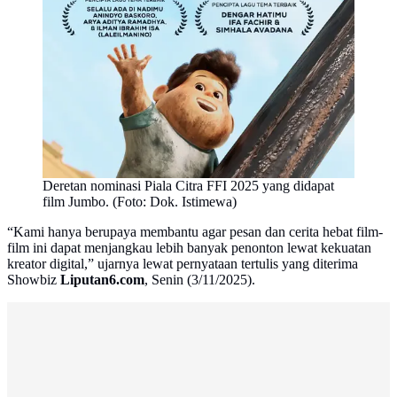
Deretan nominasi Piala Citra FFI 2025 yang didapat
film Jumbo. (Foto: Dok. Istimewa)
“Kami hanya berupaya membantu agar pesan dan cerita hebat film-
film ini dapat menjangkau lebih banyak penonton lewat kekuatan
kreator digital,” ujarnya lewat pernyataan tertulis yang diterima
Showbiz
Liputan6.com
, Senin (3/11/2025).