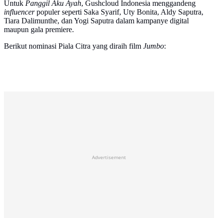
Untuk
Panggil Aku Ayah
, Gushcloud Indonesia menggandeng
influencer
populer seperti Saka Syarif, Uty Bonita, Aldy Saputra,
Tiara Dalimunthe, dan Yogi Saputra dalam kampanye digital
maupun gala premiere.
Berikut nominasi Piala Citra yang diraih film
Jumbo
:
Advertisement