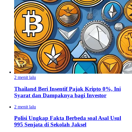
2 menit lalu
Thailand Beri Insentif Pajak Kripto 0%, Ini
Syarat dan Dampaknya bagi Investor
2 menit lalu
Polisi Ungkap Fakta Berbeda soal Asal Usul
995 Senjata di Sekolah Jaksel