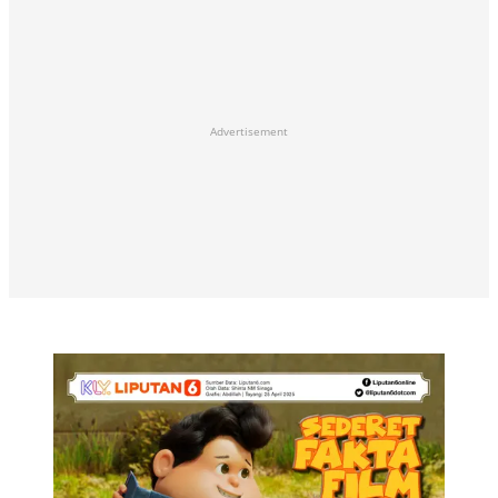
Advertisement