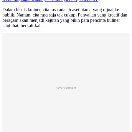
Dalam bisnis kuliner, cita rasa adalah aset utama yang dijual ke
publik. Namun, cita rasa saja tak cukup. Penyajian yang kreatif dan
beragam akan menjadi kejutan yang bikin para pencinta kuliner
jatuh hati berkali-kali.
Advertisement