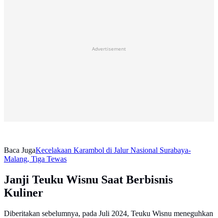
Advertisement
Baca Juga
Kecelakaan Karambol di Jalur Nasional Surabaya-
Malang, Tiga Tewas
Janji Teuku Wisnu Saat Berbisnis
Kuliner
Diberitakan sebelumnya, pada Juli 2024, Teuku Wisnu meneguhkan