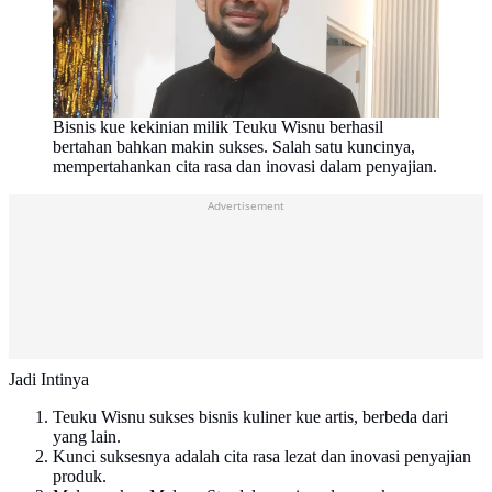
Bisnis kue kekinian milik Teuku Wisnu berhasil
bertahan bahkan makin sukses. Salah satu kuncinya,
mempertahankan cita rasa dan inovasi dalam penyajian.
Advertisement
Jadi Intinya
Teuku Wisnu sukses bisnis kuliner kue artis, berbeda dari
yang lain.
Kunci suksesnya adalah cita rasa lezat dan inovasi penyajian
produk.