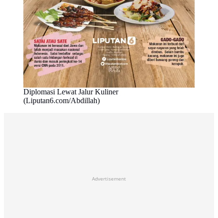
Diplomasi Lewat Jalur Kuliner
(Liputan6.com/Abdillah)
Advertisement