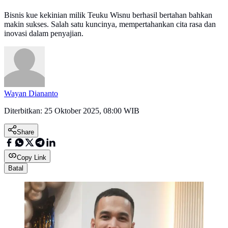
Bisnis kue kekinian milik Teuku Wisnu berhasil bertahan bahkan
makin sukses. Salah satu kuncinya, mempertahankan cita rasa dan
inovasi dalam penyajian.
Wayan Diananto
Diterbitkan:
25 Oktober 2025, 08:00 WIB
Share
Copy Link
Batal