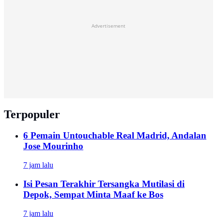
Advertisement
Terpopuler
6 Pemain Untouchable Real Madrid, Andalan
Jose Mourinho
7 jam lalu
Isi Pesan Terakhir Tersangka Mutilasi di
Depok, Sempat Minta Maaf ke Bos
7 jam lalu