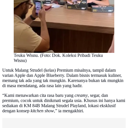
Teuku Wisnu. (Foto: Dok. Koleksi Pribadi Teuku
Wisnu)
Untuk Malang Strudel (kelas) Premium misalnya, tampil dalam
varian Apple dan Apple Blueberry. Dalam bisnis termasuk kuliner,
memang tak ada yang tak mungkin. Karenanya bukan tak mungkin
di masa mendatang, ada rasa lain yang hadir.
“Kami menawarkan cita rasa baru yang
creamy
, segar, dan
premium, cocok untuk dinikmati segala usia. Khusus ini hanya kami
sediakan di KM 84B Malang Strudel Playland, lokasi eksklusif
dengan konsep
kitchen show
,” ia mengakhiri.