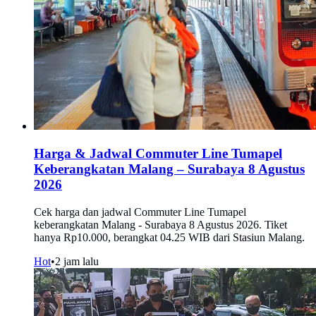
Harga & Jadwal Commuter Line Tumapel
Keberangkatan Malang – Surabaya 8 Agustus
2026
Cek harga dan jadwal Commuter Line Tumapel
keberangkatan Malang - Surabaya 8 Agustus 2026. Tiket
hanya Rp10.000, berangkat 04.25 WIB dari Stasiun Malang.
Hot
•
2 jam lalu