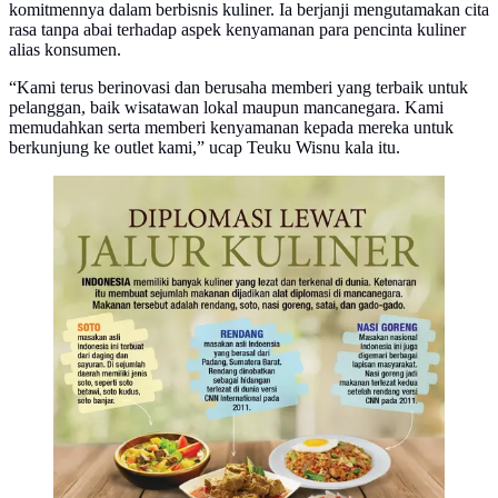
komitmennya dalam berbisnis kuliner. Ia berjanji mengutamakan cita
rasa tanpa abai terhadap aspek kenyamanan para pencinta kuliner
alias konsumen.
“Kami terus berinovasi dan berusaha memberi yang terbaik untuk
pelanggan, baik wisatawan lokal maupun mancanegara. Kami
memudahkan serta memberi kenyamanan kepada mereka untuk
berkunjung ke outlet kami,” ucap Teuku Wisnu kala itu.