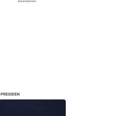
Advertisement
 PRESIDEN