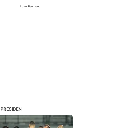
Advertisement
 PRESIDEN