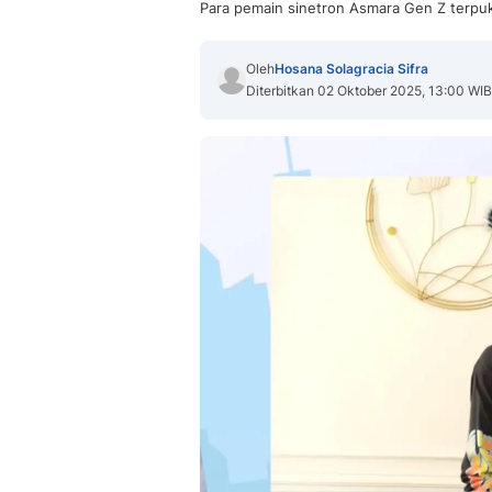
Para pemain sinetron Asmara Gen Z terpuk
Oleh
Hosana Solagracia Sifra
Diterbitkan 02 Oktober 2025, 13:00 WIB