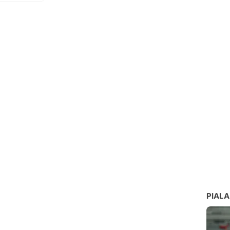
PIALA